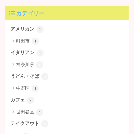
カテゴリー
アメリカン
1
町田市
1
イタリアン
1
神奈川県
1
うどん・そば
1
中野区
1
カフェ
2
世田谷区
1
テイクアウト
1