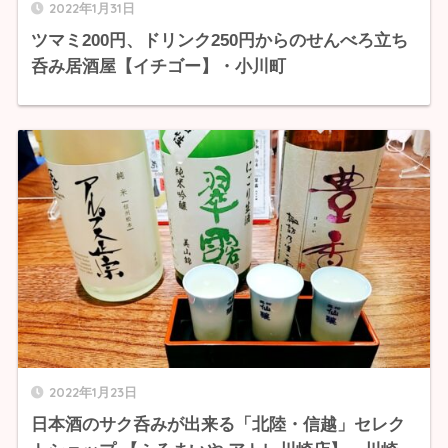
2022年1月31日
ツマミ200円、ドリンク250円からのせんべろ立ち
呑み居酒屋【イチゴー】・小川町
2022年1月23日
日本酒のサク呑みが出来る「北陸・信越」セレク