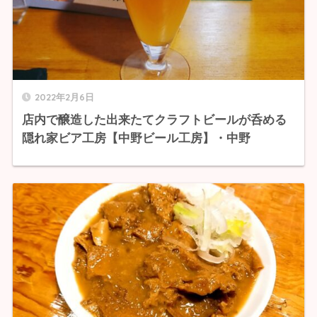
2022年2月6日
店内で醸造した出来たてクラフトビールが呑める
隠れ家ビア工房【中野ビール工房】・中野