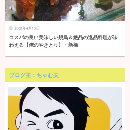
2021年4月10日
コスパの良い美味しい焼鳥＆絶品の逸品料理が味
わえる【俺のやきとり】・新橋
ブログ主：ちゃむ夫