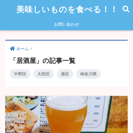
美味しいものを食べる！！
お問い合わせ
ホーム
「居酒屋」の記事一覧
中野区
大田区
港区
神奈川県