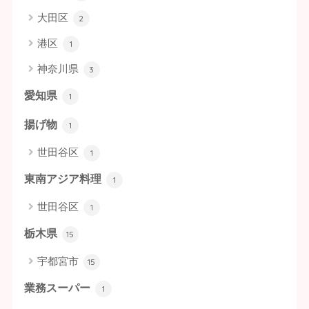
大田区
2
港区
1
神奈川県
3
愛知県
1
揚げ物
1
世田谷区
1
東南アジア料理
1
世田谷区
1
栃木県
15
宇都宮市
15
業務スーパー
1