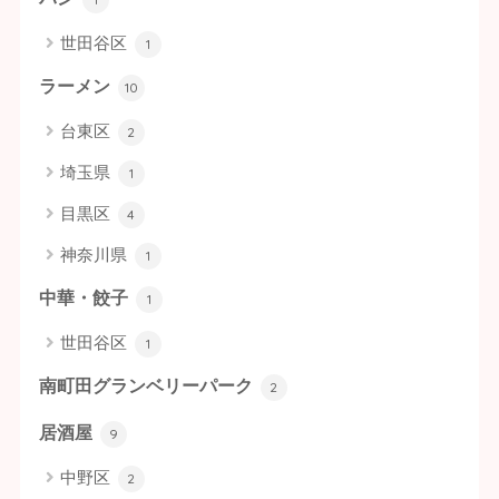
世田谷区
1
ラーメン
10
台東区
2
埼玉県
1
目黒区
4
神奈川県
1
中華・餃子
1
世田谷区
1
南町田グランベリーパーク
2
居酒屋
9
中野区
2