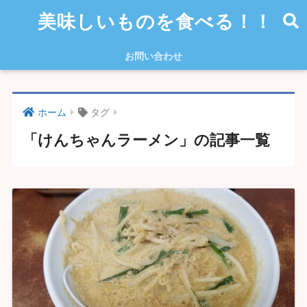
美味しいものを食べる！！
お問い合わせ
ホーム
タグ
「けんちゃんラーメン」の記事一覧