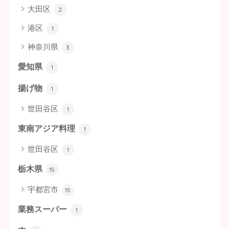
大田区
2
港区
1
神奈川県
3
愛知県
1
揚げ物
1
世田谷区
1
東南アジア料理
1
世田谷区
1
栃木県
15
宇都宮市
15
業務スーパー
1