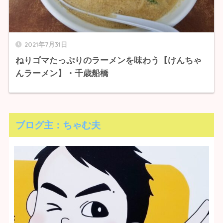
2021年7月31日
ねりゴマたっぷりのラーメンを味わう【けんちゃ
んラーメン】・千歳船橋
ブログ主：ちゃむ夫