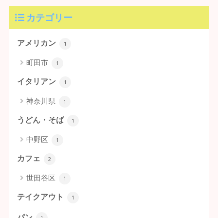
カテゴリー
アメリカン
1
町田市
1
イタリアン
1
神奈川県
1
うどん・そば
1
中野区
1
カフェ
2
世田谷区
1
テイクアウト
1
パン
1