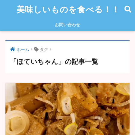
美味しいものを食べる！！
お問い合わせ
ホーム
タグ
「ほていちゃん」の記事一覧