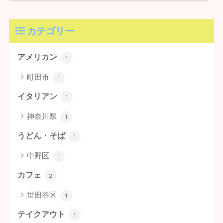
カテゴリー
アメリカン
1
町田市
1
イタリアン
1
神奈川県
1
うどん・そば
1
中野区
1
カフェ
2
世田谷区
1
テイクアウト
1