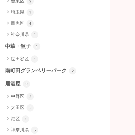
台東区
2
埼玉県
1
目黒区
4
神奈川県
1
中華・餃子
1
世田谷区
1
南町田グランベリーパーク
2
居酒屋
9
中野区
2
大田区
2
港区
1
神奈川県
3