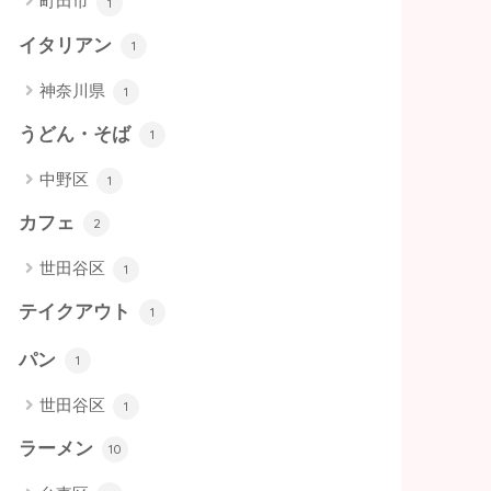
町田市
1
イタリアン
1
神奈川県
1
うどん・そば
1
中野区
1
カフェ
2
世田谷区
1
テイクアウト
1
パン
1
世田谷区
1
ラーメン
10