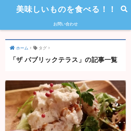
美味しいものを食べる！！
お問い合わせ
ホーム
タグ
「ザ パブリックテラス」の記事一覧