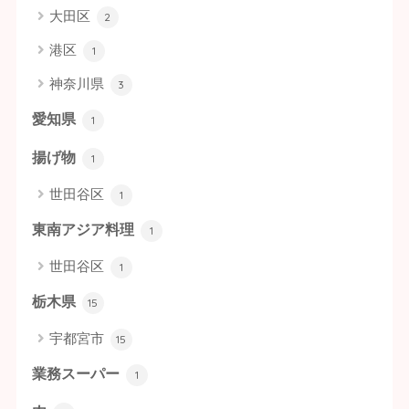
大田区
2
港区
1
神奈川県
3
愛知県
1
揚げ物
1
世田谷区
1
東南アジア料理
1
世田谷区
1
栃木県
15
宇都宮市
15
業務スーパー
1