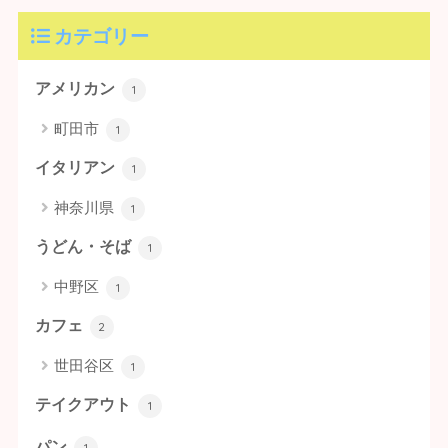
カテゴリー
アメリカン
1
町田市
1
イタリアン
1
神奈川県
1
うどん・そば
1
中野区
1
カフェ
2
世田谷区
1
テイクアウト
1
パン
1