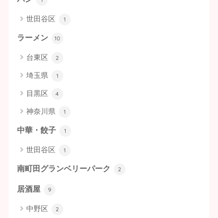
世田谷区
1
ラーメン
10
台東区
2
埼玉県
1
目黒区
4
神奈川県
1
中華・餃子
1
世田谷区
1
南町田グランベリーパーク
2
居酒屋
9
中野区
2