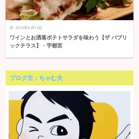
2021年5月12日
ワインとお洒落ポテトサラダを味わう【ザ パブリ
ックテラス】・宇都宮
ブログ主：ちゃむ夫