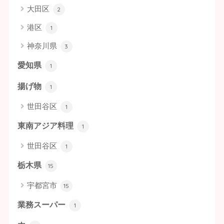
大田区
2
港区
1
神奈川県
3
愛知県
1
揚げ物
1
世田谷区
1
東南アジア料理
1
世田谷区
1
栃木県
15
宇都宮市
15
業務スーパー
1