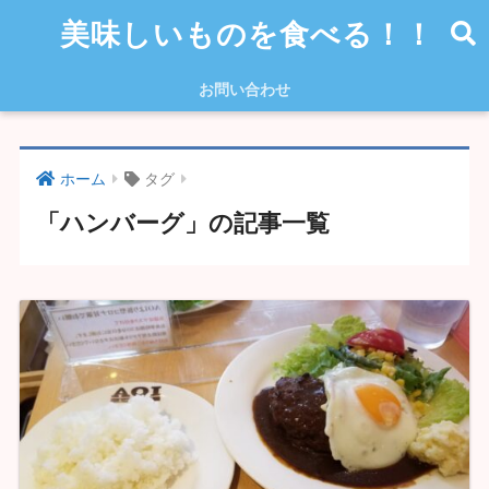
美味しいものを食べる！！
お問い合わせ
ホーム
タグ
「ハンバーグ」の記事一覧