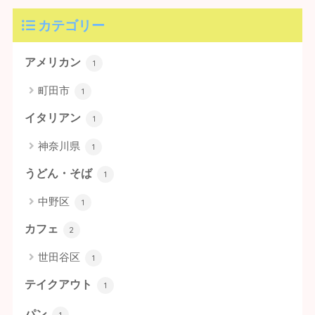
カテゴリー
アメリカン
1
町田市
1
イタリアン
1
神奈川県
1
うどん・そば
1
中野区
1
カフェ
2
世田谷区
1
テイクアウト
1
パン
1