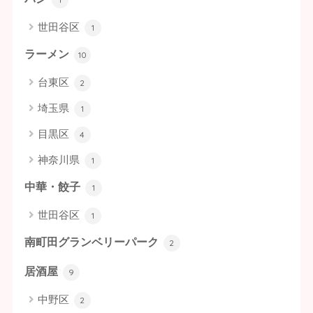
世田谷区
1
ラーメン
10
台東区
2
埼玉県
1
目黒区
4
神奈川県
1
中華・餃子
1
世田谷区
1
南町田グランベリーパーク
2
居酒屋
9
中野区
2