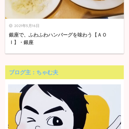
2021年5月16日
銀座で、ふわふわハンバーグを味わう【ＡＯ
Ｉ】・銀座
ブログ主：ちゃむ夫