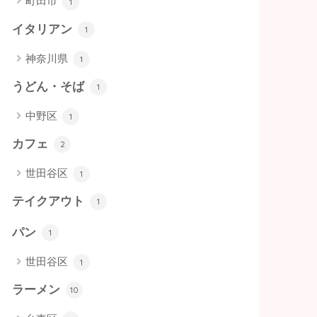
町田市
1
イタリアン
1
神奈川県
1
うどん・そば
1
中野区
1
カフェ
2
世田谷区
1
テイクアウト
1
パン
1
世田谷区
1
ラーメン
10