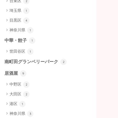
台東区
2
埼玉県
1
目黒区
4
神奈川県
1
中華・餃子
1
世田谷区
1
南町田グランベリーパーク
2
居酒屋
9
中野区
2
大田区
2
港区
1
神奈川県
3