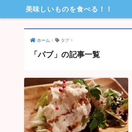
美味しいものを食べる！！
ホーム
タグ
「パブ」の記事一覧