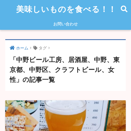
美味しいものを食べる！！
お問い合わせ
ホーム
タグ
「中野ビール工房、居酒屋、中野、東
京都、中野区、クラフトビール、女
性」の記事一覧