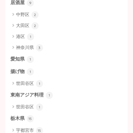
居酒屋
9
中野区
2
大田区
2
港区
1
神奈川県
3
愛知県
1
揚げ物
1
世田谷区
1
東南アジア料理
1
世田谷区
1
栃木県
15
宇都宮市
15