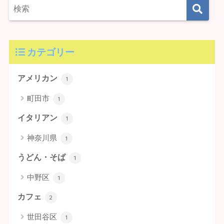
カテゴリー
アメリカン
1
町田市
1
イタリアン
1
神奈川県
1
うどん・そば
1
中野区
1
カフェ
2
世田谷区
1