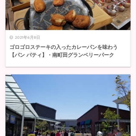
2021年6月8日
ゴロゴロステーキの入ったカレーパンを味わう
【パン パティ】・南町田グランベリーパーク