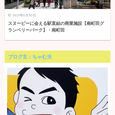
2021年5月30日
スヌーピーに会える駅直結の商業施設【南町田グ
ランベリーパーク】・南町田
ブログ主：ちゃむ夫