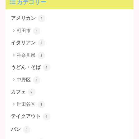
カテゴリー
アメリカン
1
町田市
1
イタリアン
1
神奈川県
1
うどん・そば
1
中野区
1
カフェ
2
世田谷区
1
テイクアウト
1
パン
1