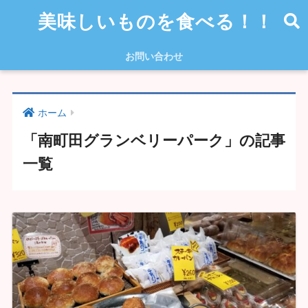
美味しいものを食べる！！
お問い合わせ
ホーム
「南町田グランベリーパーク」の記事
一覧