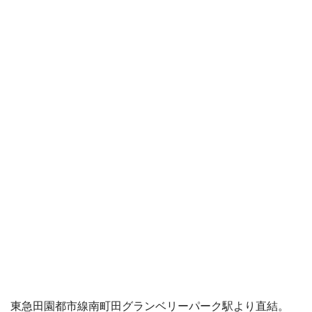
東急田園都市線南町田グランベリーパーク駅より直結。