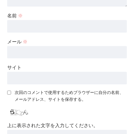
名前
※
メール
※
サイト
次回のコメントで使用するためブラウザーに自分の名前、
メールアドレス、サイトを保存する。
上に表示された文字を入力してください。