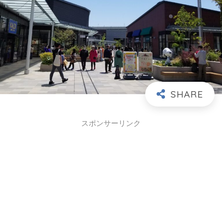
スポンサーリンク