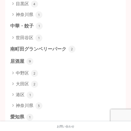
目黒区
4
神奈川県
1
中華・餃子
1
世田谷区
1
南町田グランベリーパーク
2
居酒屋
9
中野区
2
大田区
2
港区
1
神奈川県
3
愛知県
1
お問い合わせ
揚げ物
1