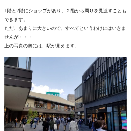
1階と2階にショップがあり、２階から周りを見渡すことも
できます。
ただ、あまりに大きいので、すべてというわけにはいきま
せんが・・・
上の写真の奥には、駅が見えます。