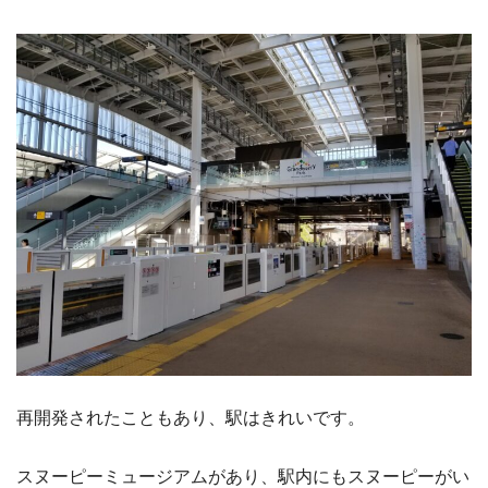
再開発されたこともあり、駅はきれいです。
スヌーピーミュージアムがあり、駅内にもスヌーピーがい