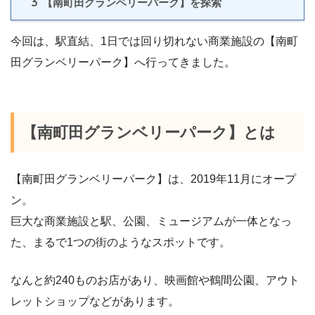
3
【南町田グランベリーパーク】を探索
今回は、駅直結、1日では回り切れない商業施設の【南町
田グランベリーパーク】へ行ってきました。
【南町田グランベリーパーク】とは
【南町田グランベリーパーク】は、2019年11月にオープ
ン。
巨大な商業施設と駅、公園、ミュージアムが一体となっ
た、まるで1つの街のようなスポットです。
なんと約240ものお店があり、映画館や鶴間公園、アウト
レットショップなどがあります。