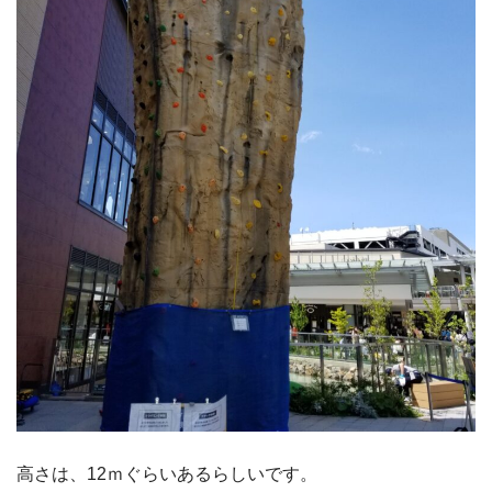
高さは、12ｍぐらいあるらしいです。