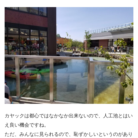
カヤックは都心ではなかなか出来ないので、人工池とはい
え良い機会ですね。
ただ、みんなに見られるので、恥ずかしいというのがあり