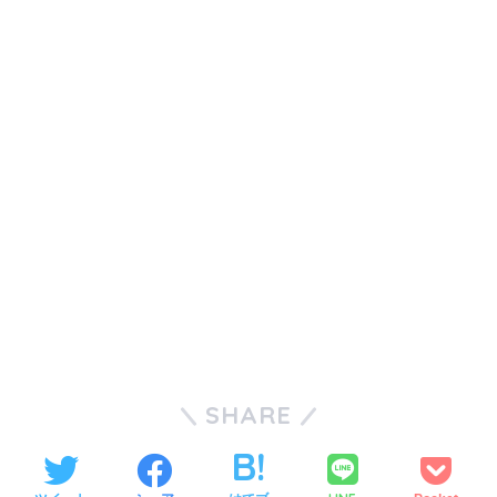
SHARE