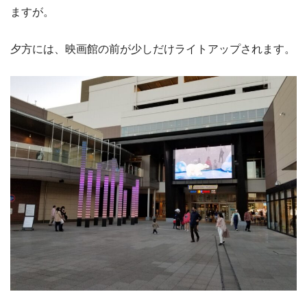
ますが。
夕方には、映画館の前が少しだけライトアップされます。