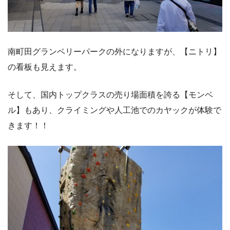
南町田グランベリーパークの外になりますが、【ニトリ】
の看板も見えます。
そして、国内トップクラスの売り場面積を誇る【モンベ
ル】もあり、クライミングや人工池でのカヤックが体験で
きます！！