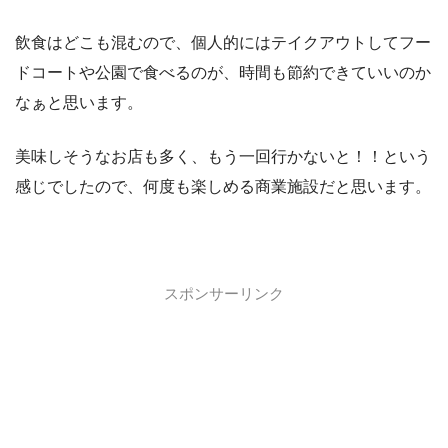
飲食はどこも混むので、個人的にはテイクアウトしてフー
ドコートや公園で食べるのが、時間も節約できていいのか
なぁと思います。
美味しそうなお店も多く、もう一回行かないと！！という
感じでしたので、何度も楽しめる商業施設だと思います。
スポンサーリンク