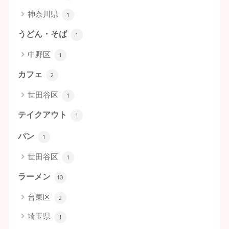
神奈川県
1
うどん・そば
1
中野区
1
カフェ
2
世田谷区
1
テイクアウト
1
パン
1
世田谷区
1
ラーメン
10
台東区
2
埼玉県
1