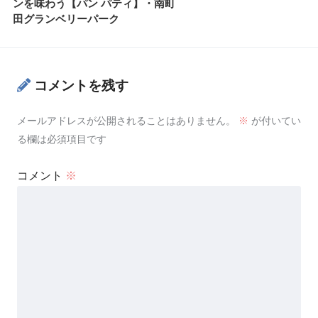
ンを味わう【パン パティ】・南町
田グランベリーパーク
コメントを残す
メールアドレスが公開されることはありません。
※
が付いてい
る欄は必須項目です
コメント
※