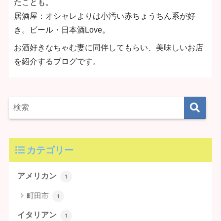
たことも。
居酒屋：オシャレよりは小汚い赤ちょうちん系が好
き。ビール・日本酒Love。
お酒好きなちゃむ妻に同伴してもらい、美味しいお店
を紹介するブログです。
カテゴリー
アメリカン
1
町田市
1
イタリアン
1