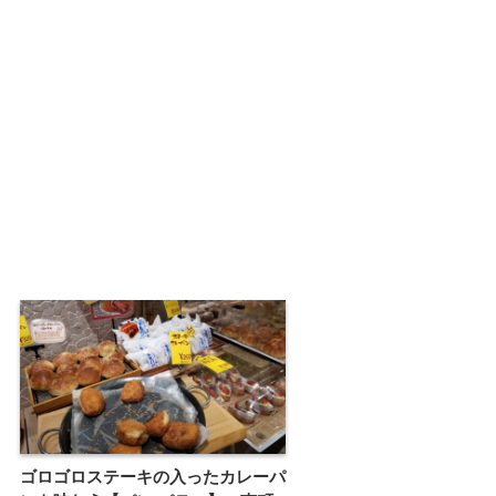
ゴロゴロステーキの入ったカレーパ