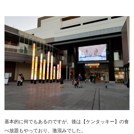
基本的に何でもあるのですが、後は【ケンタッキー】の食
べ放題もやっており、激混みでした。