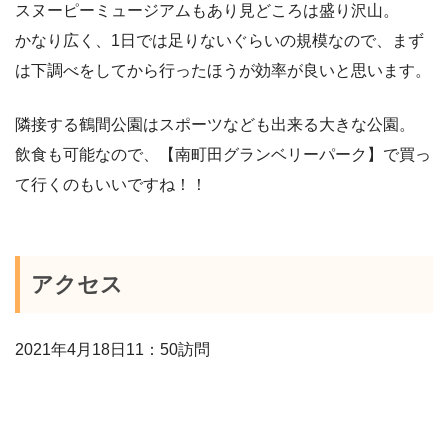
スヌーピーミュージアムもあり見どころは盛り沢山。
かなり広く、1日では足りないぐらいの規模なので、まず
は下調べをしてから行ったほうが効率が良いと思います。
隣接する鶴間公園はスポーツなども出来る大きな公園。
飲食も可能なので、【南町田グランベリーパーク】で買っ
て行くのもいいですね！！
アクセス
2021年4月18日11：50訪問