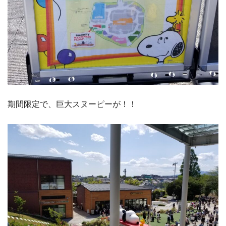
期間限定で、巨大スヌーピーが！！