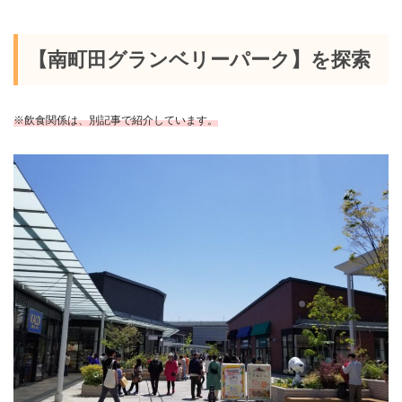
【南町田グランベリーパーク】を探索
※飲食関係は、別記事で紹介しています。