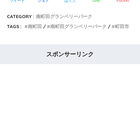
LINE
ツイート
シェア
はてブ
Pocket
CATEGORY :
南町田グランベリーパーク
TAGS :
南町田
南町田グランベリーパーク
町田市
スポンサーリンク