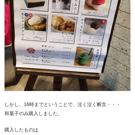
しかし、16時までということで、泣く泣く断念・・・
和菓子のみ購入しました。
購入したものは