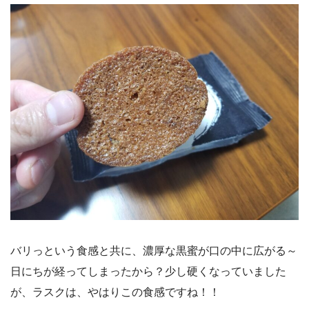
バリっという食感と共に、濃厚な黒蜜が口の中に広がる～
日にちが経ってしまったから？少し硬くなっていました
が、ラスクは、やはりこの食感ですね！！