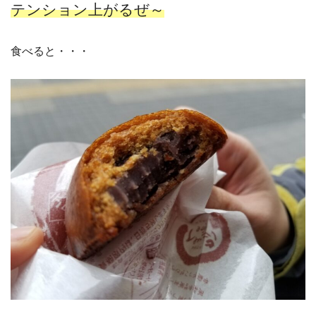
テンション上がるぜ～
食べると・・・