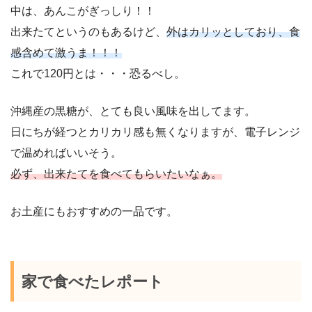
中は、あんこがぎっしり！！
出来たてというのもあるけど、
外はカリッとしており、食
感含めて激うま！！！
これで120円とは・・・恐るべし。
沖縄産の黒糖が、とても良い風味を出してます。
日にちが経つとカリカリ感も無くなりますが、電子レンジ
で温めればいいそう。
必ず、出来たてを食べてもらいたいなぁ。
お土産にもおすすめの一品です。
家で食べたレポート