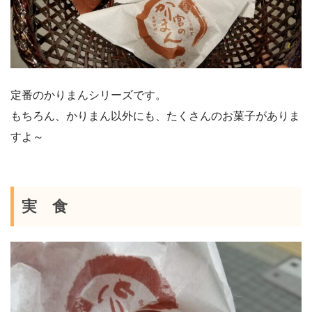
定番のかりまんシリーズです。
もちろん、かりまん以外にも、たくさんのお菓子がありま
すよ～
実 食