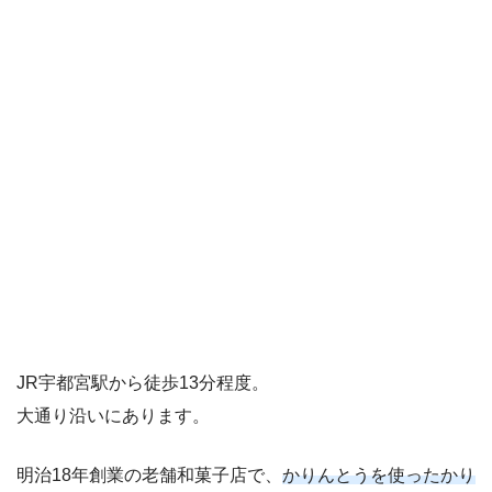
JR宇都宮駅から徒歩13分程度。
大通り沿いにあります。
明治18年創業の老舗和菓子店で、
かりんとうを使ったかり