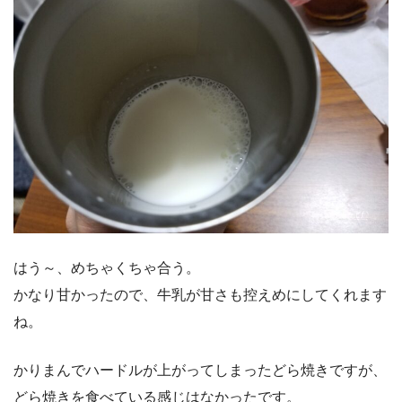
はう～、めちゃくちゃ合う。
かなり甘かったので、牛乳が甘さも控えめにしてくれます
ね。
かりまんでハードルが上がってしまったどら焼きですが、
どら焼きを食べている感じはなかったです。