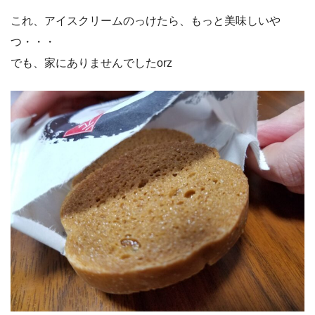
これ、アイスクリームのっけたら、もっと美味しいや
つ・・・
でも、家にありませんでしたorz