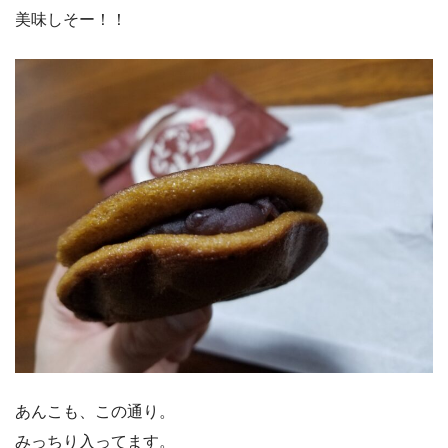
美味しそー！！
あんこも、この通り。
みっちり入ってます。