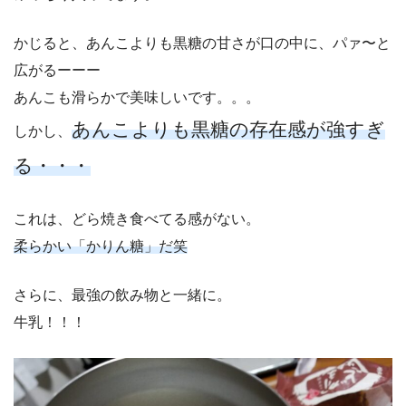
かじると、あんこよりも黒糖の甘さが口の中に、パァ〜と
広がるーーー
あんこも滑らかで美味しいです。。。
あんこよりも黒糖の存在感が強すぎ
しかし、
る・・・
これは、どら焼き食べてる感がない。
柔らかい「かりん糖」だ笑
さらに、最強の飲み物と一緒に。
牛乳！！！