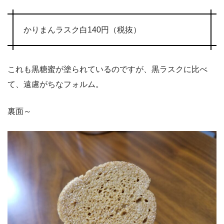
かりまんラスク白140円（税抜）
これも黒糖蜜が塗られているのですが、黒ラスクに比べ
て、遠慮がちなフォルム。
裏面～