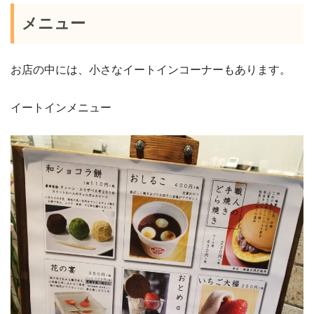
メニュー
お店の中には、小さなイートインコーナーもあります。
イートインメニュー