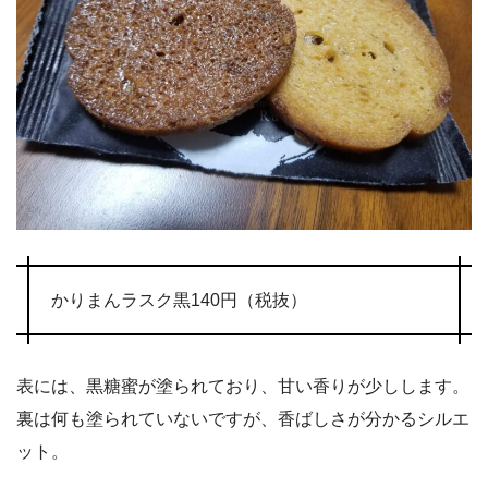
かりまんラスク黒140円（税抜）
表には、黒糖蜜が塗られており、甘い香りが少しします。
裏は何も塗られていないですが、香ばしさが分かるシルエ
ット。