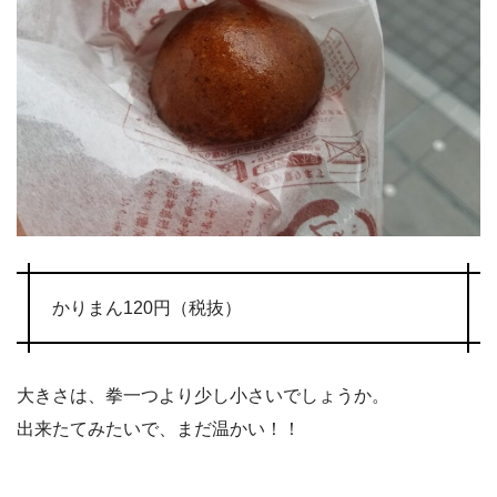
かりまん120円（税抜）
大きさは、拳一つより少し小さいでしょうか。
出来たてみたいで、まだ温かい！！