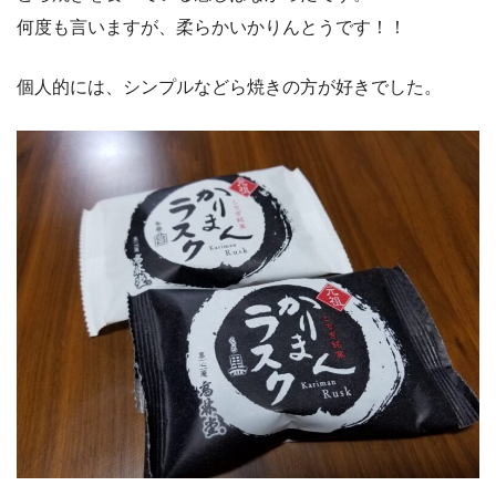
何度も言いますが、柔らかいかりんとうです！！
個人的には、シンプルなどら焼きの方が好きでした。