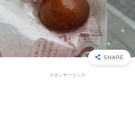
スポンサーリンク