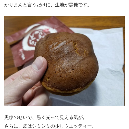
かりまんと言うだけに、生地が黒糖です。
黒糖のせいで、黒く光って見える気が。
さらに、皮はシミシミの少しウエッティー。