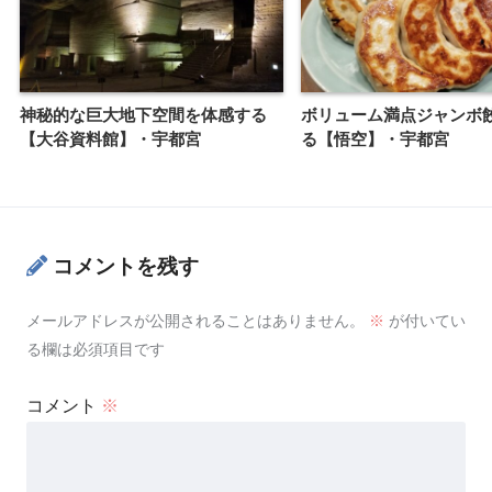
神秘的な巨大地下空間を体感する
ボリューム満点ジャンボ
【大谷資料館】・宇都宮
る【悟空】・宇都宮
コメントを残す
メールアドレスが公開されることはありません。
※
が付いてい
る欄は必須項目です
コメント
※