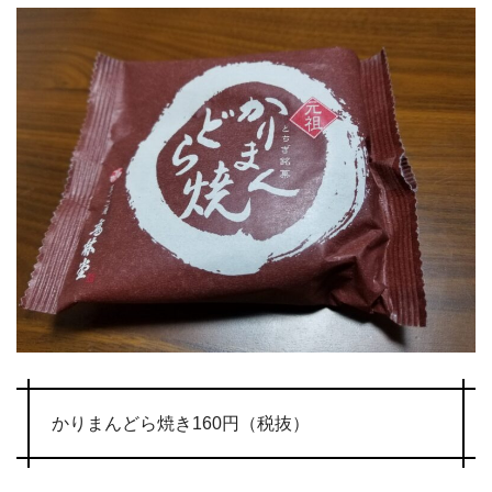
かりまんどら焼き160円（税抜）