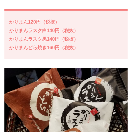
かりまん120円（税抜）
かりまんラスク白140円（税抜）
かりまんラスク黒140円（税抜）
かりまんどら焼き160円（税抜）