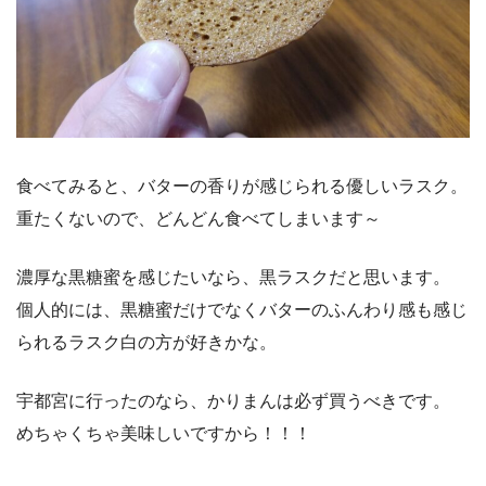
食べてみると、バターの香りが感じられる優しいラスク。
重たくないので、どんどん食べてしまいます～
濃厚な黒糖蜜を感じたいなら、黒ラスクだと思います。
個人的には、黒糖蜜だけでなくバターのふんわり感も感じ
られるラスク白の方が好きかな。
宇都宮に行ったのなら、かりまんは必ず買うべきです。
めちゃくちゃ美味しいですから！！！