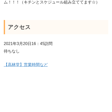
ム！！！（キチンとスケジュール組み立ててます☆）
アクセス
2021年3月20日16：45訪問
待ちなし
【高林堂】営業時間など