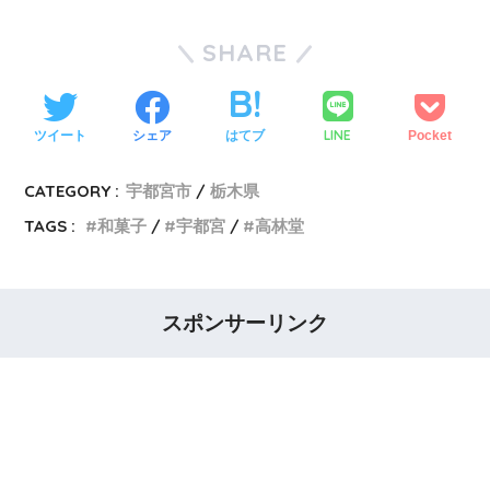
SHARE
LINE
ツイート
シェア
はてブ
Pocket
CATEGORY :
宇都宮市
栃木県
TAGS :
和菓子
宇都宮
高林堂
スポンサーリンク