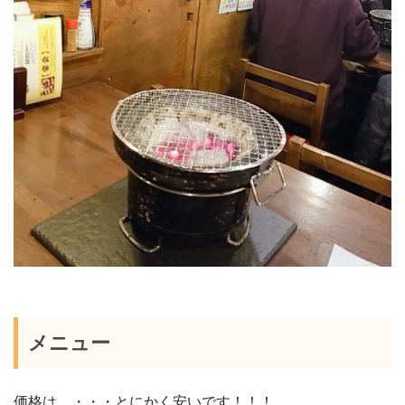
メニュー
価格は、・・・とにかく安いです！！！