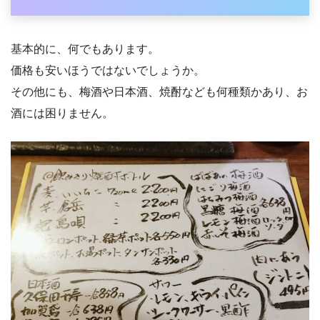
基本的に、何でもあります。
価格も安いほうではないでしょうか。
その他にも、梅酒や日本酒、焼酎なども何種類かあり、お
酒には困りません。