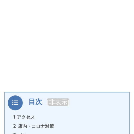
目次
[
非表示
]
1
アクセス
2
店内・コロナ対策