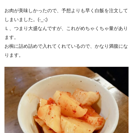
お肉が美味しかったので、予想よりも早く白飯を注文して
しまいました。(-_-;)
Ｌ、つまり大盛なんですが、これがめちゃくちゃ量があり
ます。
お椀に詰め詰めで入れてくれているので、かなり満腹にな
ります。