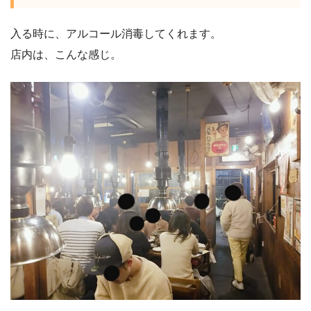
入る時に、アルコール消毒してくれます。
店内は、こんな感じ。