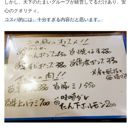
しかし、天下のたまいグループが経営してるだけあり、安
心のクオリティ。
コスパ的には、十分すぎる内容だと思います。