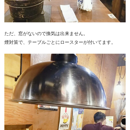
ただ、窓がないので換気は出来ません。
煙対策で、テーブルごとにロースターが付いてます。