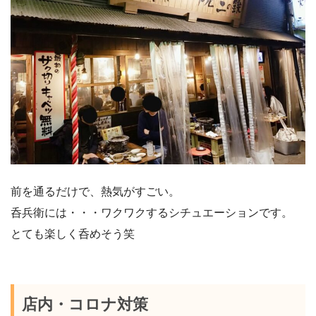
前を通るだけで、熱気がすごい。
呑兵衛には・・・ワクワクするシチュエーションです。
とても楽しく呑めそう笑
店内・コロナ対策