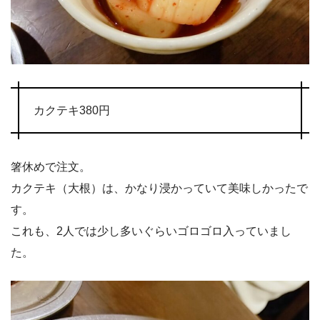
カクテキ380円
箸休めで注文。
カクテキ（大根）は、かなり浸かっていて美味しかったで
す。
これも、2人では少し多いぐらいゴロゴロ入っていまし
た。