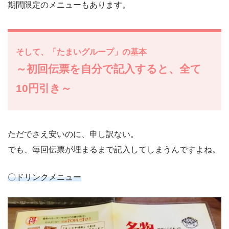
期間限定のメニューもあります。
そして、「たまいグループ」の基本
～初回伝票を自分で記入すると、全て
10円引き～
ただでさえ安いのに、申し訳ない。
でも、毎回伝票が埋まるまで記入してしまうんですよね。
〇ドリンクメニュー