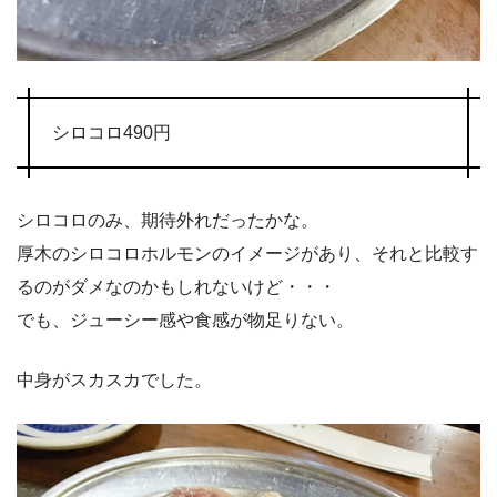
シロコロ490円
シロコロのみ、期待外れだったかな。
厚木のシロコロホルモンのイメージがあり、それと比較す
るのがダメなのかもしれないけど・・・
でも、ジューシー感や食感が物足りない。
中身がスカスカでした。