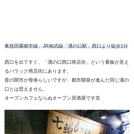
東急田園都市線、JR南武線「溝の口駅」西口より徒歩1分
西口を出てすぐ、「溝の口西口商店街」という看板が見え
るバラック商店街にあります。
昔の闇市が母体らしいですが、都市開発が進んだ同じ溝の
口とは思えません。
オープンカフェならぬオープン居酒屋です笑