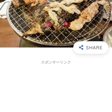
スポンサーリンク