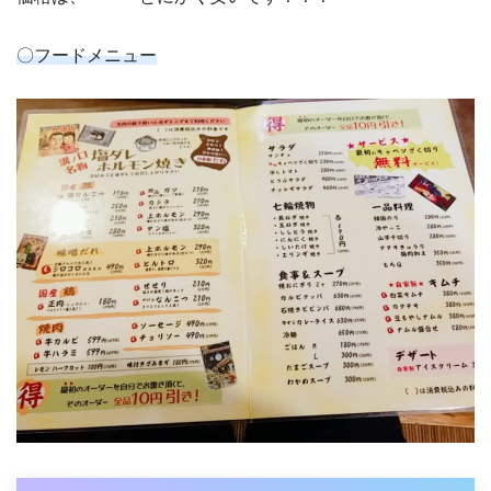
〇フードメニュー