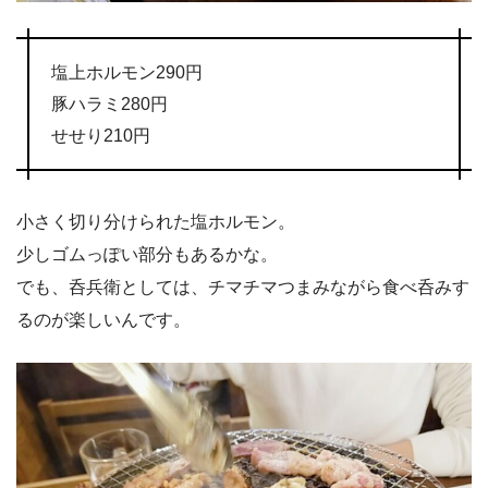
塩上ホルモン290円
豚ハラミ280円
せせり210円
小さく切り分けられた塩ホルモン。
少しゴムっぽい部分もあるかな。
でも、呑兵衛としては、チマチマつまみながら食べ呑みす
るのが楽しいんです。