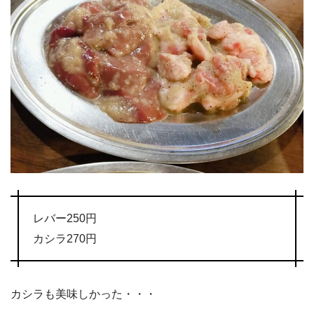
レバー250円
カシラ270円
カシラも美味しかった・・・