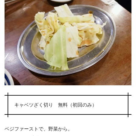
キャベツざく切り 無料（初回のみ）
ベジファーストで、野菜から。