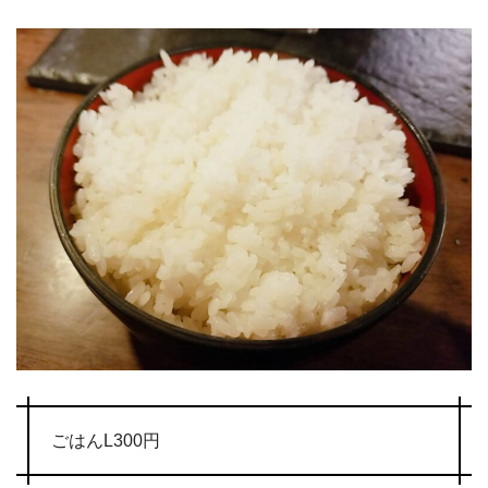
ごはんL300円