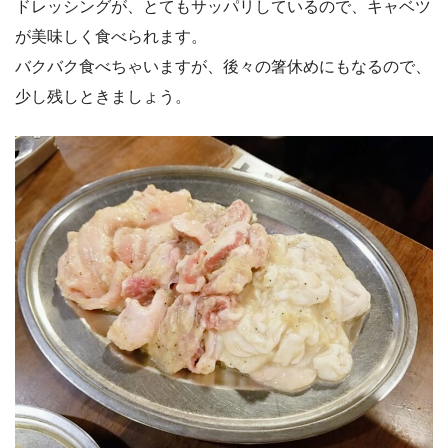
ドレッシングが、とてもサッパリしているので、キャベツ
が美味しく食べられます。
バクバク食べちゃいますが、後々の箸休めにもなるので、
少し残しときましょう。