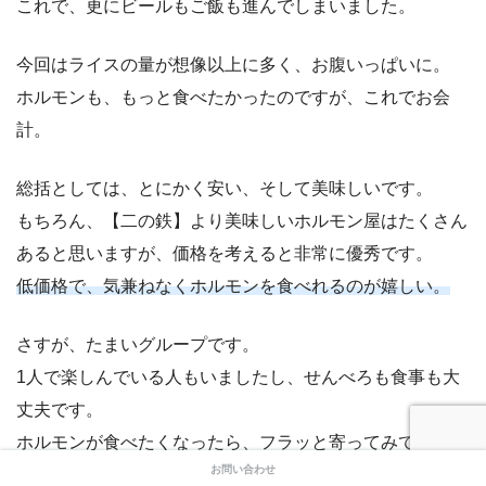
これで、更にビールもご飯も進んでしまいました。
今回はライスの量が想像以上に多く、お腹いっぱいに。
ホルモンも、もっと食べたかったのですが、これでお会
計。
総括としては、とにかく安い、そして美味しいです。
もちろん、【二の鉄】より美味しいホルモン屋はたくさん
あると思いますが、価格を考えると非常に優秀です。
低価格で、気兼ねなくホルモンを食べれるのが嬉しい。
さすが、たまいグループです。
1人で楽しんでいる人もいましたし、せんべろも食事も大
丈夫です。
ホルモンが食べたくなったら、フラッと寄ってみてはいか
お問い合わせ
がでしょうか。