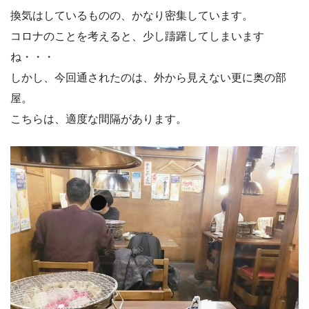
換気はしているものの、かなり密集しています。
コロナのことを考えると、少し躊躇してしまいます
ね・・・
しかし、今回通されたのは、外から見えない更に奥の部
屋。
こちらは、適度な間隔があります。