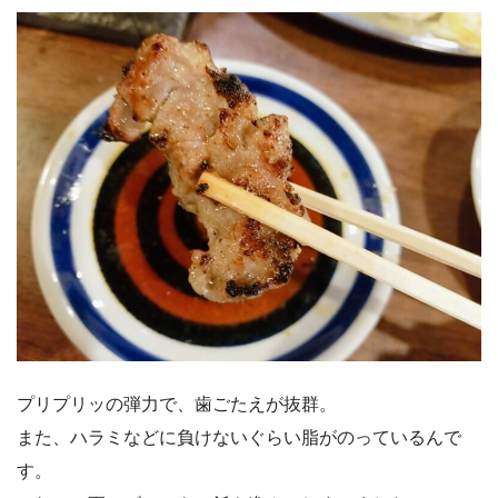
プリプリッの弾力で、歯ごたえが抜群。
また、ハラミなどに負けないぐらい脂がのっているんで
す。