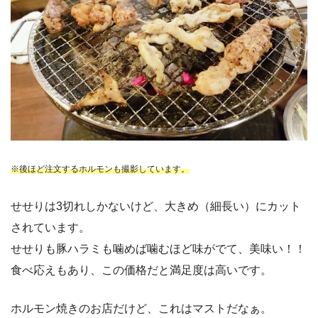
※後ほど注文するホルモンも撮影しています。
せせりは3切れしかないけど、大きめ（細長い）にカット
されています。
せせりも豚ハラミも噛めば噛むほど味がでて、美味い！！
食べ応えもあり、この価格だと満足度は高いです。
ホルモン焼きのお店だけど、これはマストだなぁ。