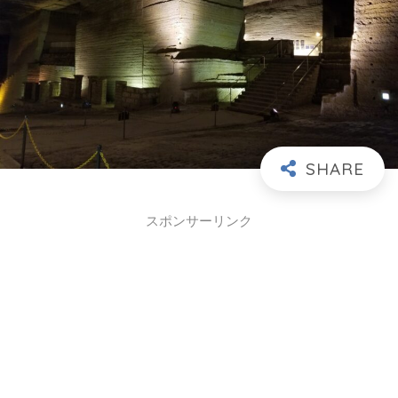
スポンサーリンク