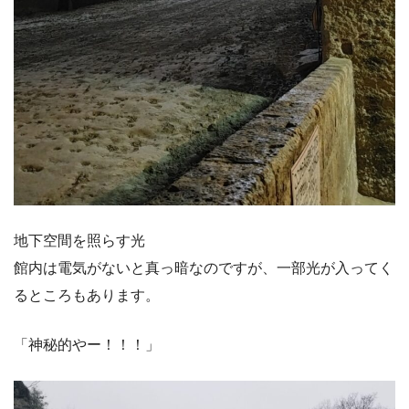
地下空間を照らす光
館内は電気がないと真っ暗なのですが、一部光が入ってく
るところもあります。
「神秘的やー！！！」