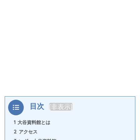
目次
[
非表示
]
1
大谷資料館とは
2
アクセス