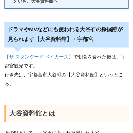
3
いざ、大谷資料館へ
ドラマやMVなどにも使われる大谷石の採掘跡が
見られます【大谷資料館】・宇都宮
【ザ スタンダード ベイカーズ】
で朝食を食べた後は、宇
都宮観光です。
行き先は、宇都宮市大谷町の【大谷資料館】というとこ
ろ。
大谷資料館とは
石の町として、大谷石に育まれ発展した大谷。