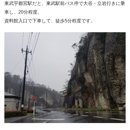
東武宇都宮駅だと、東武駅前バス停で大谷・立岩行きに乗
車し、20分程度。
資料館入口で下車して、徒歩5分程度です。