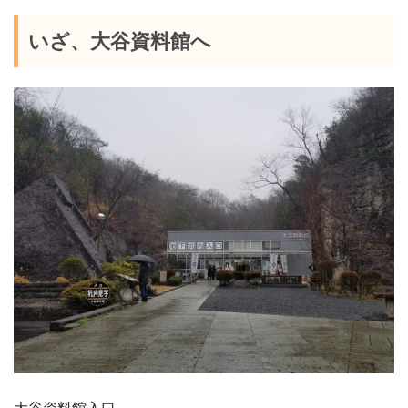
いざ、大谷資料館へ