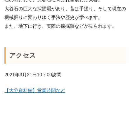
大谷石の巨大な採掘場があり、昔は手掘り、そして現在の
機械掘りに変わりゆく手法や歴史が学べます。
また、地下に行き、実際の採掘跡などが見られます。
アクセス
2021年3月21日10：00訪問
【大谷資料館】営業時間など