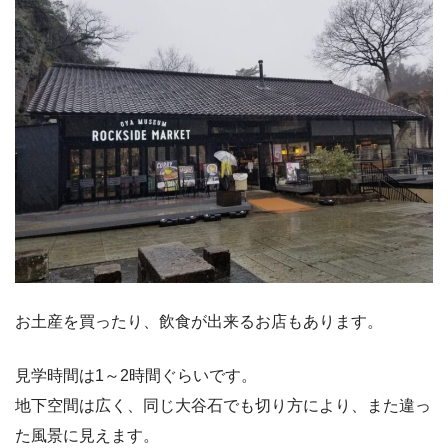
お土産を買ったり、飲食が出来るお店もあります。
見学時間は1～2時間ぐらいです。
地下空間は広く、同じ大谷石でも切り方により、また違っ
た風景に見えます。