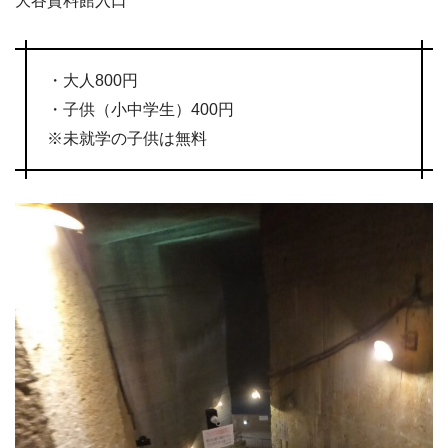
大谷資料館入口
・大人800円
・子供（小中学生）400円
※未就学の子供は無料