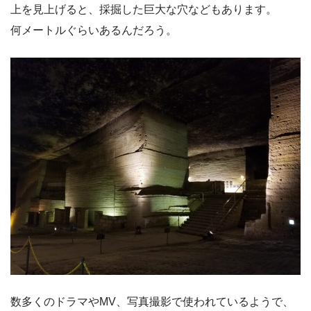
上を見上げると、採掘した巨大な穴などもあります。
何メートルぐらいあるんだろう。
数多くのドラマやMV、写真撮影で使われているようで、