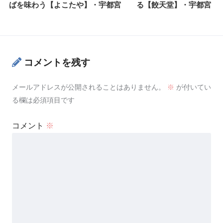
ばを味わう【よこたや】・宇都宮
る【餃天堂】・宇都宮
コメントを残す
メールアドレスが公開されることはありません。
※
が付いてい
る欄は必須項目です
コメント
※