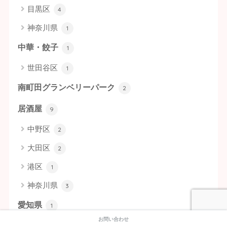
目黒区
4
神奈川県
1
中華・餃子
1
世田谷区
1
南町田グランベリーパーク
2
居酒屋
9
中野区
2
大田区
2
港区
1
神奈川県
3
愛知県
1
お問い合わせ
揚げ物
1