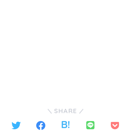
SHARE