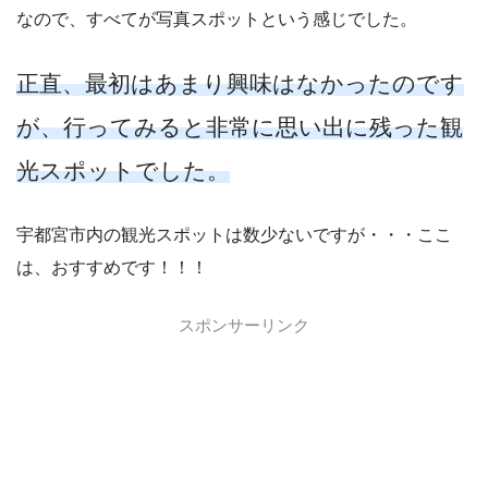
なので、すべてが写真スポットという感じでした。
正直、最初はあまり興味はなかったのです
が、行ってみると非常に思い出に残った観
光スポットでした。
宇都宮市内の観光スポットは数少ないですが・・・ここ
は、おすすめです！！！
スポンサーリンク