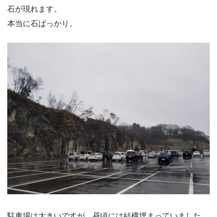
石が現れます。
本当に石ばっかり。
駐車場は大きいですが、昼頃には結構埋まっていました。