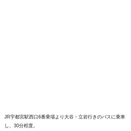
JR宇都宮駅西口6番乗場より大谷・立岩行きのバスに乗車
し、30分程度。