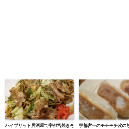
ハイブリット居酒屋で宇都宮焼きそ
宇都宮一のモチモチ皮の