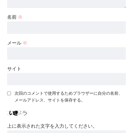
名前
※
メール
※
サイト
次回のコメントで使用するためブラウザーに自分の名前、
メールアドレス、サイトを保存する。
上に表示された文字を入力してください。