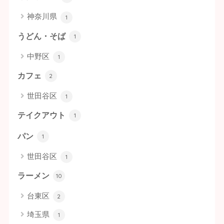
神奈川県
1
うどん・そば
1
中野区
1
カフェ
2
世田谷区
1
テイクアウト
1
パン
1
世田谷区
1
ラーメン
10
台東区
2
埼玉県
1