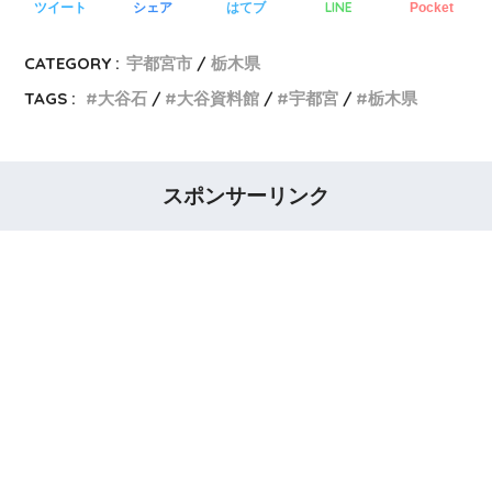
LINE
ツイート
シェア
はてブ
Pocket
CATEGORY :
宇都宮市
栃木県
TAGS :
大谷石
大谷資料館
宇都宮
栃木県
スポンサーリンク