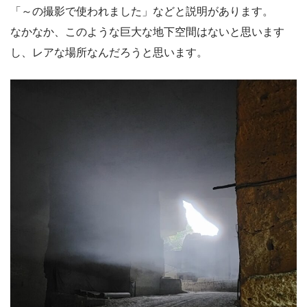
「～の撮影で使われました」などと説明があります。
なかなか、このような巨大な地下空間はないと思います
し、レアな場所なんだろうと思います。