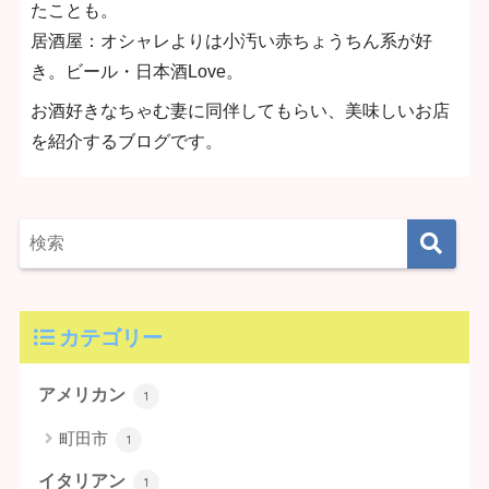
たことも。
居酒屋：オシャレよりは小汚い赤ちょうちん系が好
き。ビール・日本酒Love。
お酒好きなちゃむ妻に同伴してもらい、美味しいお店
を紹介するブログです。
カテゴリー
アメリカン
1
町田市
1
イタリアン
1