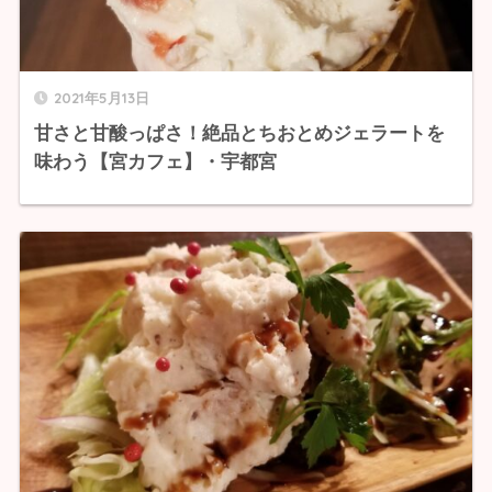
2021年5月13日
甘さと甘酸っぱさ！絶品とちおとめジェラートを
味わう【宮カフェ】・宇都宮