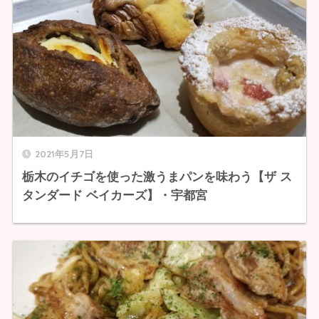
2021年5月7日
栃木のイチゴを使った激うまパンを味わう【ザ ス
タンダード ベイカーズ】・宇都宮