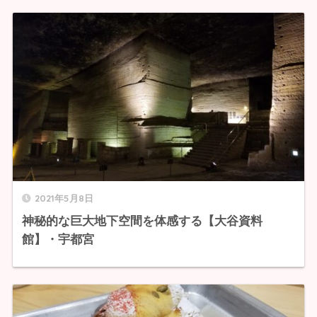
2021年5月8日
神秘的な巨大地下空間を体感する【大谷資料
館】・宇都宮