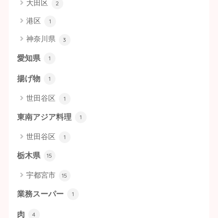
大田区
2
港区
1
神奈川県
3
愛知県
1
揚げ物
1
世田谷区
1
東南アジア料理
1
世田谷区
1
栃木県
15
宇都宮市
15
業務スーパー
1
肉
4