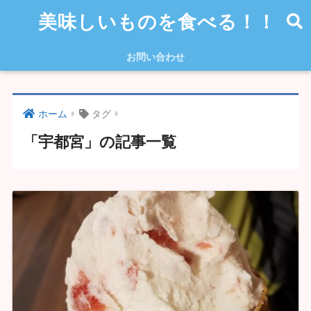
美味しいものを食べる！！
お問い合わせ
ホーム
タグ
「宇都宮」の記事一覧