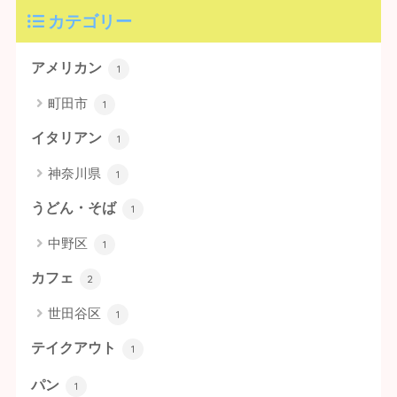
カテゴリー
アメリカン
1
町田市
1
イタリアン
1
神奈川県
1
うどん・そば
1
中野区
1
カフェ
2
世田谷区
1
テイクアウト
1
パン
1