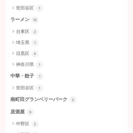
世田谷区
1
ラーメン
10
台東区
2
埼玉県
1
目黒区
4
神奈川県
1
中華・餃子
1
世田谷区
1
南町田グランベリーパーク
2
居酒屋
9
中野区
2