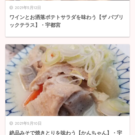
2021年5月12日
ワインとお洒落ポテトサラダを味わう【ザ パブリ
ックテラス】・宇都宮
2021年5月10日
絶品みそで焼きとりを味わう【かんちゃん】・宇