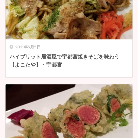
2021年5月5日
ハイブリット居酒屋で宇都宮焼きそばを味わう
【よこたや】・宇都宮