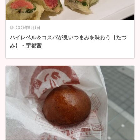
2021年5月1日
ハイレベル＆コスパが良いつまみを味わう【たつ
み】・宇都宮