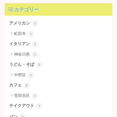
カテゴリー
アメリカン
1
町田市
1
イタリアン
1
神奈川県
1
うどん・そば
1
中野区
1
カフェ
2
世田谷区
1
テイクアウト
1
パン
1