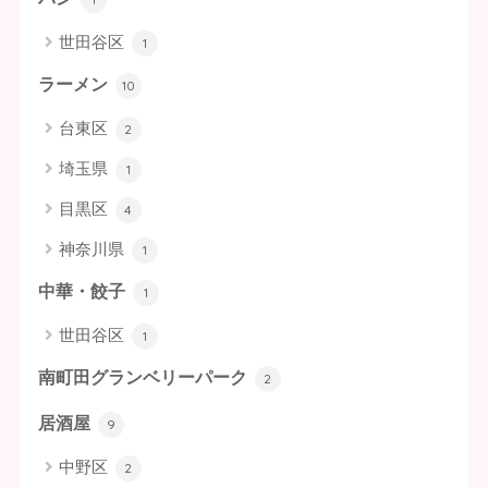
世田谷区
1
ラーメン
10
台東区
2
埼玉県
1
目黒区
4
神奈川県
1
中華・餃子
1
世田谷区
1
南町田グランベリーパーク
2
居酒屋
9
中野区
2