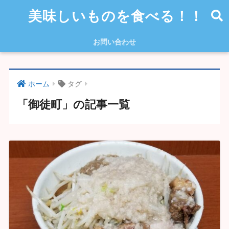
美味しいものを食べる！！
お問い合わせ
ホーム
タグ
「御徒町」の記事一覧