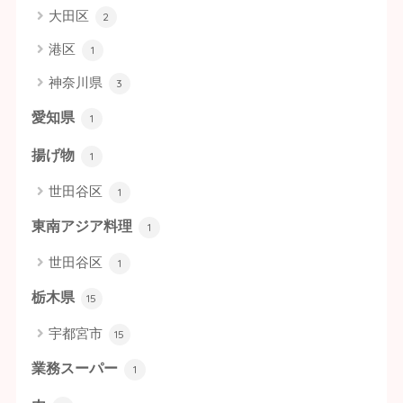
大田区
2
港区
1
神奈川県
3
愛知県
1
揚げ物
1
世田谷区
1
東南アジア料理
1
世田谷区
1
栃木県
15
宇都宮市
15
業務スーパー
1