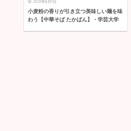
2021年8月1日
小麦粉の香りが引き立つ美味しい麺を味
わう【中華そば たかばん】・学芸大学