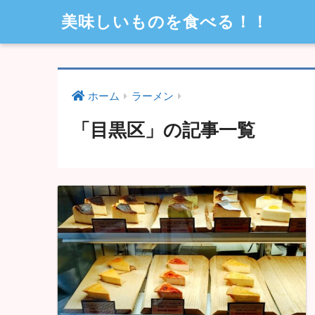
美味しいものを食べる！！
ホーム
ラーメン
「目黒区」の記事一覧