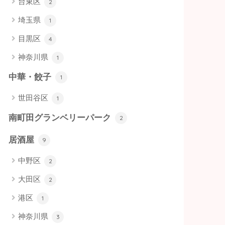
台東区
2
埼玉県
1
目黒区
4
神奈川県
1
中華・餃子
1
世田谷区
1
南町田グランベリーパーク
2
居酒屋
9
中野区
2
大田区
2
港区
1
神奈川県
3