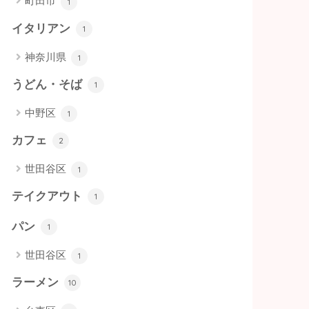
町田市
1
イタリアン
1
神奈川県
1
うどん・そば
1
中野区
1
カフェ
2
世田谷区
1
テイクアウト
1
パン
1
世田谷区
1
ラーメン
10