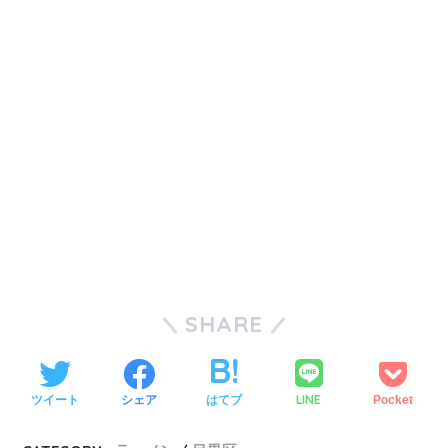
SHARE
LINE
ツイート
シェア
はてブ
Pocket