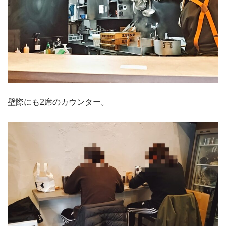
壁際にも2席のカウンター。