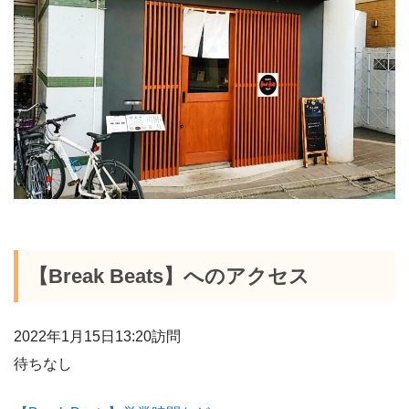
【Break Beats】へのアクセス
2022年1月15日13:20訪問
待ちなし