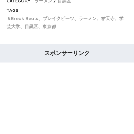
CATEGORY :
ラーメン
目黒区
TAGS :
Break Beats、ブレイクビーツ、ラーメン、祐天寺、学
芸大学、目黒区、東京都
スポンサーリンク