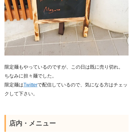
限定麺もやっているのですが、この日は既に売り切れ。
ちなみに担々麺でした。
限定麺は
Twitter
で配信しているので、気になる方はチェッ
クして下さい。
店内・メニュー