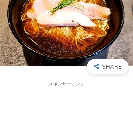
スポンサーリンク