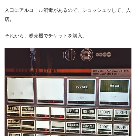
入口にアルコール消毒があるので、シュッシュッして、入
店。
それから、券売機でチケットを購入。