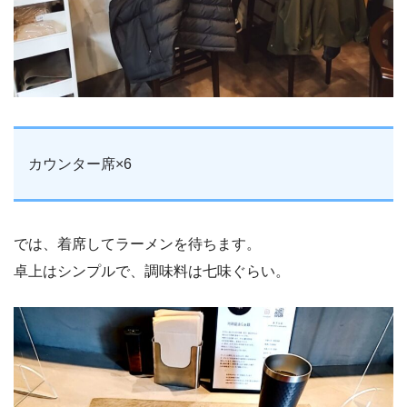
カウンター席×6
では、着席してラーメンを待ちます。
卓上はシンプルで、調味料は七味ぐらい。