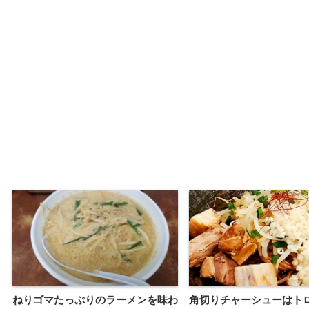
ねりゴマたっぷりのラーメンを味わ
角切りチャーシューはト