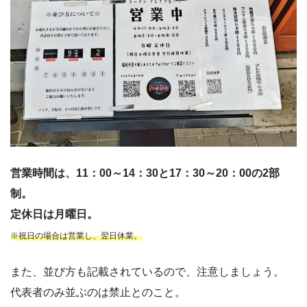
営業時間は、11：00～14：30と17：30～20：00の2部
制。
定休日は月曜日。
※祝日の場合は営業し、翌日休業。
また、並び方も記載されているので、注意しましょう。
代表者のみ並ぶのは禁止とのこと。