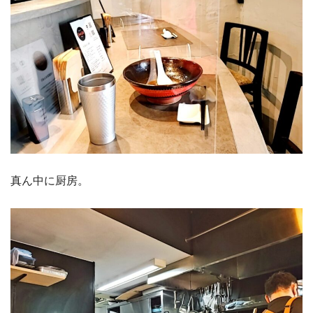
真ん中に厨房。