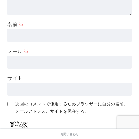
名前
※
メール
※
サイト
次回のコメントで使用するためブラウザーに自分の名前、
メールアドレス、サイトを保存する。
お問い合わせ
上に表示された文字を入力してください。