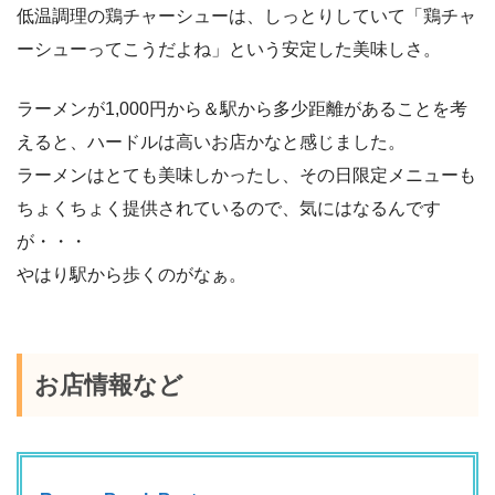
低温調理の鶏チャーシューは、しっとりしていて「鶏チャ
ーシューってこうだよね」という安定した美味しさ。
ラーメンが1,000円から＆駅から多少距離があることを考
えると、ハードルは高いお店かなと感じました。
ラーメンはとても美味しかったし、その日限定メニューも
ちょくちょく提供されているので、気にはなるんです
が・・・
やはり駅から歩くのがなぁ。
お店情報など