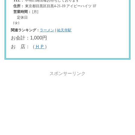
関連ランキング：
ラーメン
|
祐天寺駅
お会計：1,000円
お 店：（
ＨＰ
）
スポンサーリンク