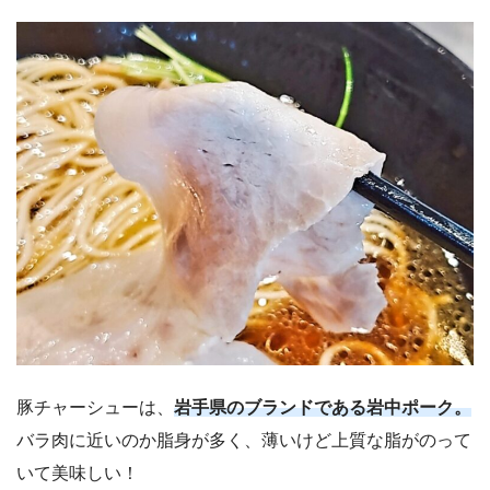
豚チャーシューは、
岩手県のブランドである岩中ポーク。
バラ肉に近いのか脂身が多く、薄いけど上質な脂がのって
いて美味しい！