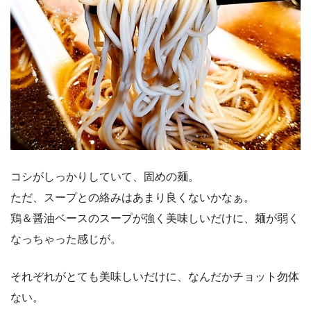
コシがしっかりしていて、固めの麺。
ただ、スープとの絡みはあまり良くないかなぁ。
鶏＆醤油ベースのスープが強く美味しいだけに、麺が弱く
なっちゃった感じが。
それぞれがとても美味しいだけに、なんだかチョット勿体
ない。