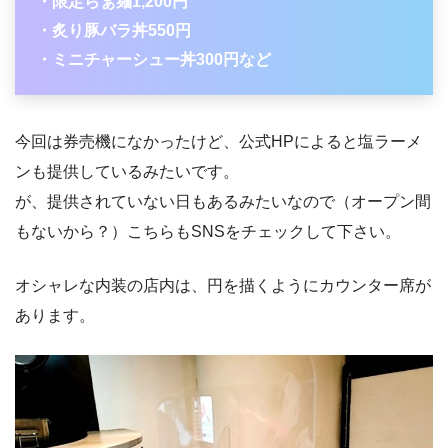
・限定らぁ麺1,200円
・炙り豚バラ丼550円
・ミニチャーシュー丼300円など
今回は券売機になかったけど、公式HPによると塩ラーメ
ンも提供しているみたいです。
が、提供されていない日もあるみたいなので（オープン間
もないから？）こちらもSNSをチェックして下さい。
オシャレな内装の店内は、円を描くようにカウンター席が
あります。