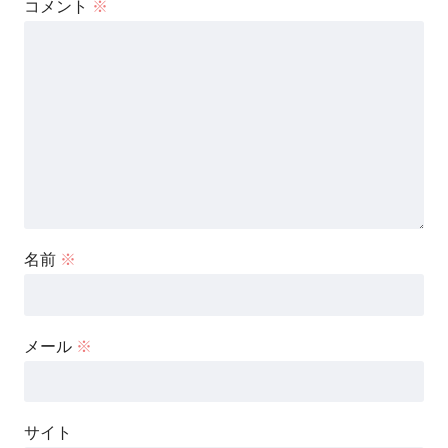
コメント
※
名前
※
メール
※
サイト