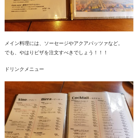
メイン料理には、ソーセージやアクアパッツァなど。
でも、やはりピザを注文すべきでしょう！！！
ドリンクメニュー