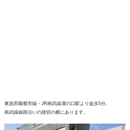
東急田園都市線・JR南武線溝の口駅より徒歩5分。
南武線線路沿いの踏切の横にあります。