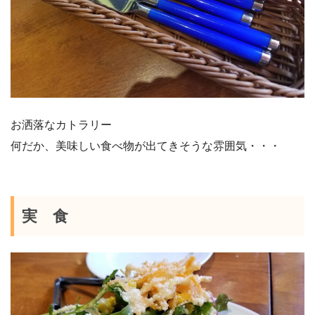
お洒落なカトラリー
何だか、美味しい食べ物が出てきそうな雰囲気・・・
実 食