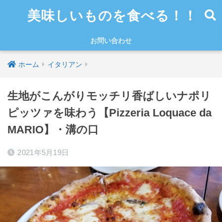
美味しいものを食べる！！
お問い合わせ
ホーム
イタリアン
生地がこんがりモッチリ香ばしいナポリ
ピッツァを味わう【Pizzeria Loquace da
MARIO】・溝の口
2021年5月19日