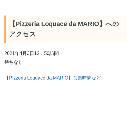
【Pizzeria Loquace da MARIO】への
アクセス
2021年4月3日12：50訪問
待ちなし
【Pizzeria Loquace da MARIO】営業時間など