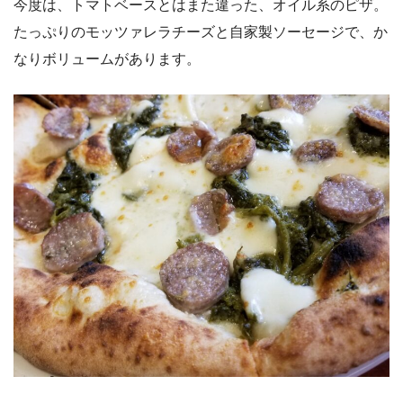
今度は、トマトベースとはまた違った、オイル系のピザ。
たっぷりのモッツァレラチーズと自家製ソーセージで、か
なりボリュームがあります。