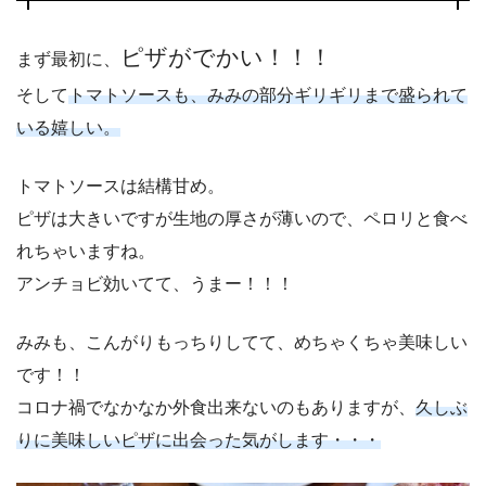
ピザがでかい！！！
まず最初に、
そして
トマトソースも、みみの部分ギリギリまで盛られて
いる嬉しい。
トマトソースは結構甘め。
ピザは大きいですが生地の厚さが薄いので、ペロリと食べ
れちゃいますね。
アンチョビ効いてて、うまー！！！
みみも、こんがりもっちりしてて、めちゃくちゃ美味しい
です！！
コロナ禍でなかなか外食出来ないのもありますが、
久しぶ
りに美味しいピザに出会った気がします・・・