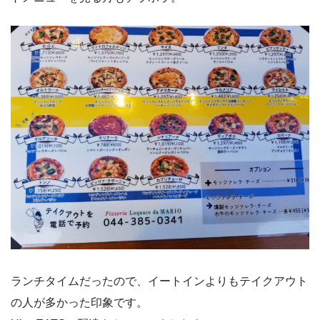
ランチタイムだったので、イートインよりもテイクアウト
の人が多かった印象です。