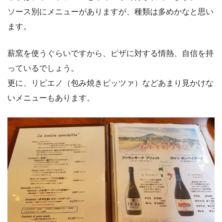
ソース別にメニューがありますが、種類は多めかなと思い
ます。
薪窯を使うぐらいですから、ピザに対する情熱、自信を持
っているでしょう。
更に、リピエノ（包み焼きピッツァ）などあまり見かけな
いメニューもあります。