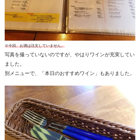
※今回、お酒は注文していません。
写真を撮っていないのですが、やはりワインが充実してい
ました。
別メニューで、「本日のおすすめワイン」もありました。