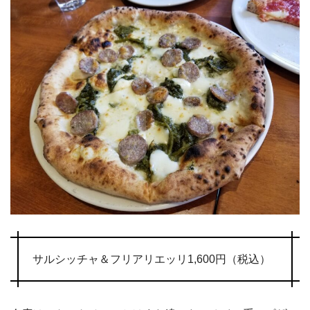
サルシッチャ＆フリアリエッリ1,600円（税込）