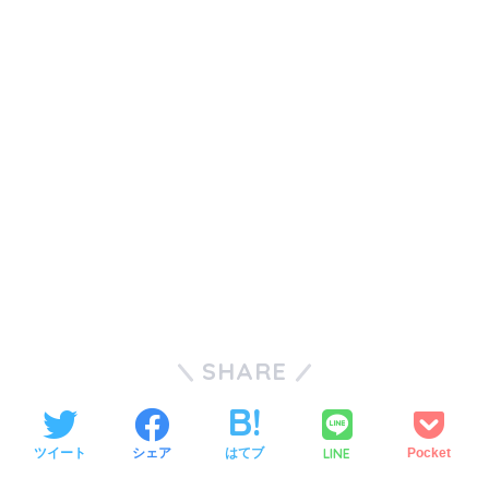
SHARE
LINE
ツイート
シェア
はてブ
Pocket