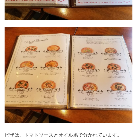
ピザは、トマトソースとオイル系で分かれています。