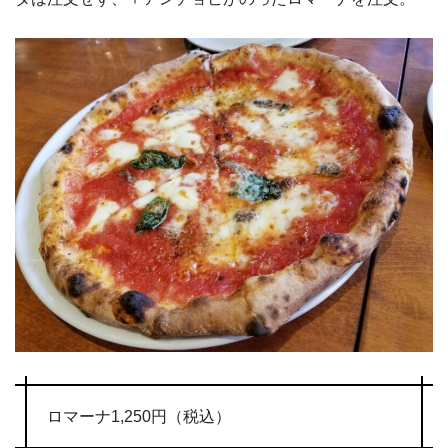
ロマーナ1,250円（税込）