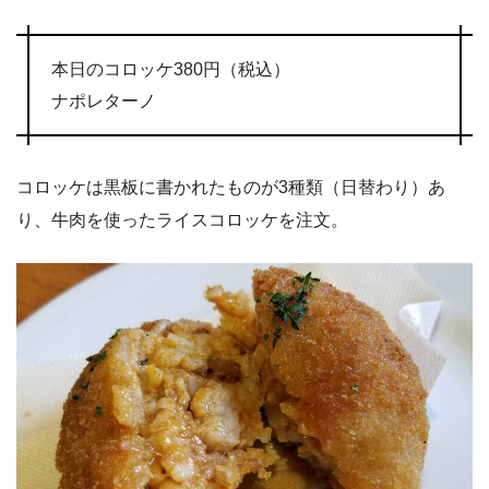
本日のコロッケ380円（税込）
ナポレターノ
コロッケは黒板に書かれたものが3種類（日替わり）あ
り、牛肉を使ったライスコロッケを注文。