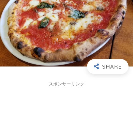
スポンサーリンク