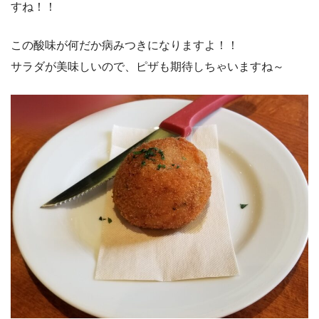
すね！！
この酸味が何だか病みつきになりますよ！！
サラダが美味しいので、ピザも期待しちゃいますね～