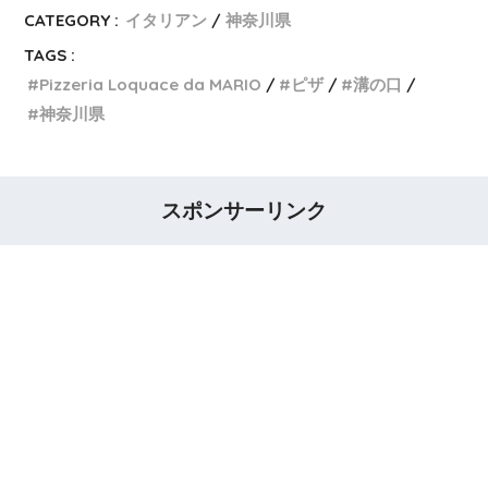
CATEGORY :
イタリアン
神奈川県
TAGS :
Pizzeria Loquace da MARIO
ピザ
溝の口
神奈川県
スポンサーリンク