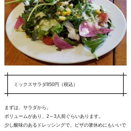
ミックスサラダ850円（税込）
まずは、サラダから。
ボリュームがあり、2～3人前ぐらいあります。
少し酸味のあるドレッシングで、ピザの箸休めにもいいで