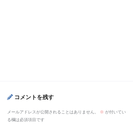
コメントを残す
メールアドレスが公開されることはありません。
※
が付いてい
る欄は必須項目です