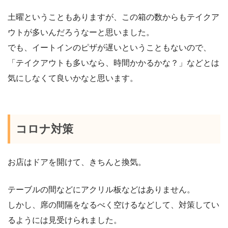
土曜ということもありますが、この箱の数からもテイクア
ウトが多いんだろうなーと思いました。
でも、イートインのピザが遅いということもないので、
「テイクアウトも多いなら、時間かかるかな？」などとは
気にしなくて良いかなと思います。
コロナ対策
お店はドアを開けて、きちんと換気。
テーブルの間などにアクリル板などはありません。
しかし、席の間隔をなるべく空けるなどして、対策してい
るようには見受けられました。