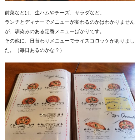
前菜などは、生ハムやチーズ、サラダなど。
ランチとディナーでメニューが変わるのかはわかりません
が、馴染みのある定番メニューばかりです。
その他に、日替わりメニューでライスコロッケがありまし
た。（毎日あるのかな？）