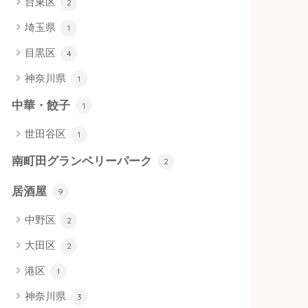
台東区
2
埼玉県
1
目黒区
4
神奈川県
1
中華・餃子
1
世田谷区
1
南町田グランベリーパーク
2
居酒屋
9
中野区
2
大田区
2
港区
1
神奈川県
3