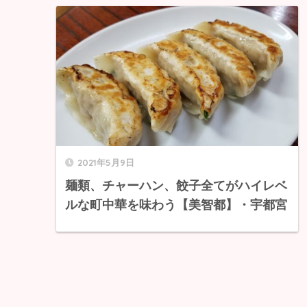
2021年5月9日
麺類、チャーハン、餃子全てがハイレベ
ルな町中華を味わう【美智都】・宇都宮