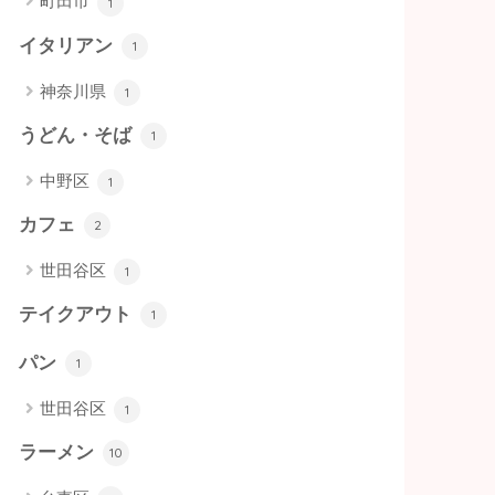
町田市
1
イタリアン
1
神奈川県
1
うどん・そば
1
中野区
1
カフェ
2
世田谷区
1
テイクアウト
1
パン
1
世田谷区
1
ラーメン
10