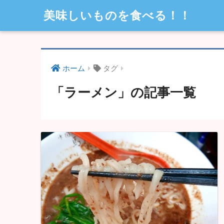
美味しいものを食べる！！
ホーム
タグ
「ラーメン」の記事一覧