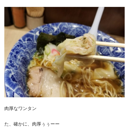
肉厚なワンタン
た、確かに、肉厚ぅぅーー