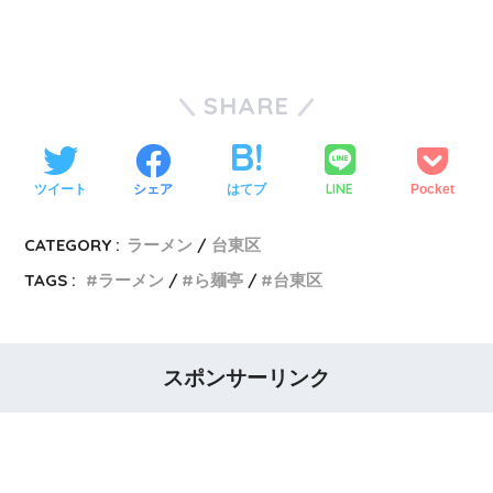
SHARE
LINE
ツイート
シェア
はてブ
Pocket
CATEGORY :
ラーメン
台東区
TAGS :
ラーメン
ら麺亭
台東区
スポンサーリンク