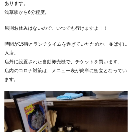
あります。
浅草駅から6分程度。
原則お休みはないので、いつでも行けますよ！！
時間が15時とランチタイムを過ぎていたためか、並ばずに
入店。
店外に設置された自動券売機で、チケットを買います。
店内のコロナ対策は、メニュー表が簡単に衝立となってい
ます。