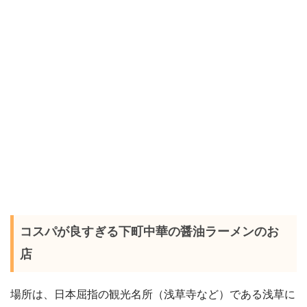
コスパが良すぎる下町中華の醤油ラーメンのお
店
場所は、日本屈指の観光名所（浅草寺など）である浅草に