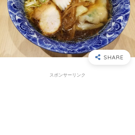
スポンサーリンク