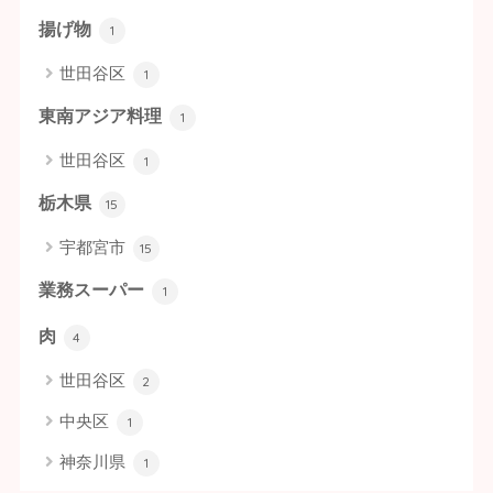
揚げ物
1
世田谷区
1
東南アジア料理
1
世田谷区
1
栃木県
15
宇都宮市
15
業務スーパー
1
肉
4
世田谷区
2
中央区
1
神奈川県
1