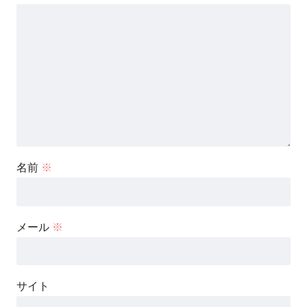
名前
※
メール
※
サイト