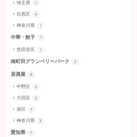
埼玉県
1
目黒区
4
神奈川県
1
中華・餃子
1
世田谷区
1
南町田グランベリーパーク
2
居酒屋
9
中野区
2
大田区
2
港区
1
神奈川県
3
愛知県
1