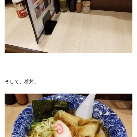
そして、着丼。