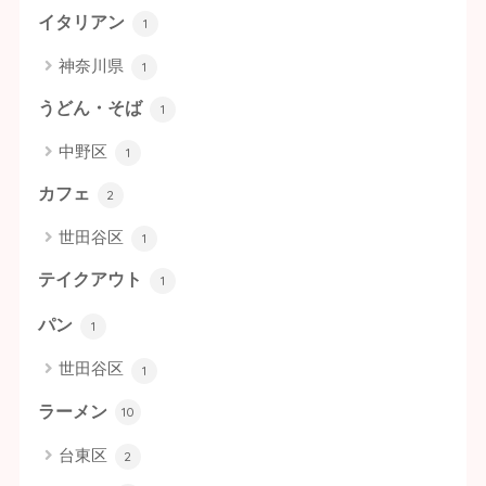
イタリアン
1
神奈川県
1
うどん・そば
1
中野区
1
カフェ
2
世田谷区
1
テイクアウト
1
パン
1
世田谷区
1
ラーメン
10
台東区
2