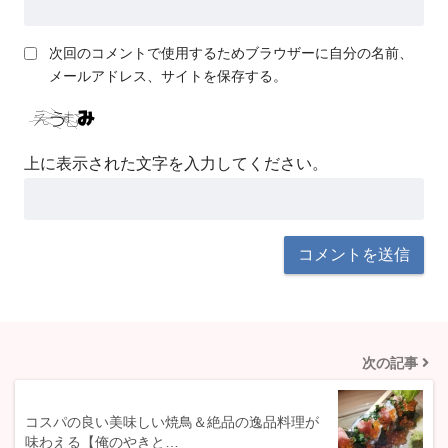
次回のコメントで使用するためブラウザーに自分の名前、
メールアドレス、サイトを保存する。
上に表示された文字を入力してください。
次の記事
コスパの良い美味しい焼鳥＆絶品の逸品料理が
味わえる【俺のやきと…