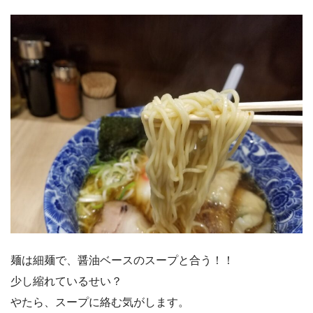
麺は細麺で、醤油ベースのスープと合う！！
少し縮れているせい？
やたら、スープに絡む気がします。