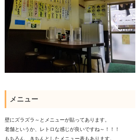
メニュー
壁にズラズラ～とメニューが貼ってあります。
老舗というか、レトロな感じが良いですね～！！！
もちろん、きちんとしたメニュー表もあります。