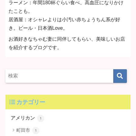
ラーメン：年間180杯ぐらい食べ、高血圧になりかけ
たことも。
居酒屋：オシャレよりは小汚い赤ちょうちん系が好
き。ビール・日本酒Love。
お酒好きなちゃむ妻に同伴してもらい、美味しいお店
を紹介するブログです。
カテゴリー
アメリカン
1
町田市
1