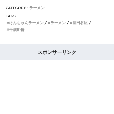
CATEGORY :
ラーメン
TAGS :
けんちゃんラーメン
ラーメン
世田谷区
千歳船橋
スポンサーリンク