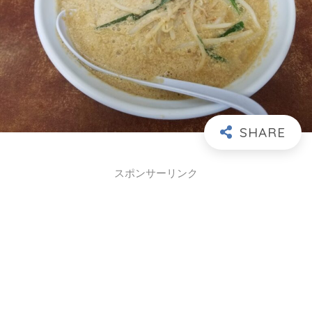
スポンサーリンク