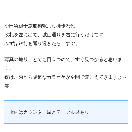
小田急線千歳船橋駅より徒歩2分。
改札を左に出て、城山通りを右に行くだけです。
みずほ銀行を通り過ぎたら、すぐ。
写真の通り、とても目立つので、すぐ見つかると思いま
す。
夜は、隣から陽気なカラオケが全開で聞こえてきますよ～
笑
店内はカウンター席とテーブル席あり