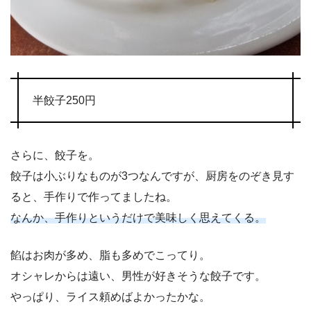
半餃子250円
さらに、餃子を。
餃子は小ぶりなものが3つなんですが、厨房をのぞき見す
ると、手作りで作ってましたね。
なんか、手作りというだけで美味しく思えてくる。
餡はお肉が多め、脂も多めでこってり。
オシャレからは遠い、男性が好きそうな餃子です。
やっぱり、ライス頼めばよかったかな。