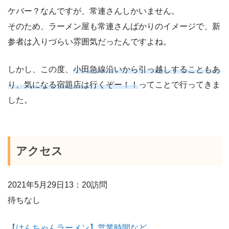
ケバー？なんですが、常連さんしかいません。
そのため、ラーメン屋も常連さんばかりのイメージで、新
参者は入りづらい雰囲気だったんですよね。
しかし、この度、
小田急線沿いから引っ越しすることもあ
り、気になる宿題店は行くぞー！！
ってことで行ってきま
した。
アクセス
2021年5月29日13：20訪問
待ちなし
【けんちゃんラーメン】営業時間など