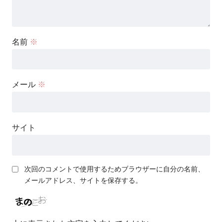
名前
※
メール
※
サイト
次回のコメントで使用するためブラウザーに自分の名前、
メールアドレス、サイトを保存する。