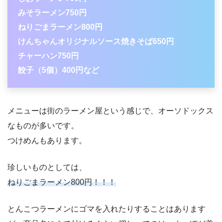
みそラーメン750円
ねりごまラーメン800円
けんちゃんオリジナルソース焼きそば650円
チャーハン750円
餃子（5個）400円など
メニューは街のラーメン屋という感じで、オーソドックス
なものが多いです。
つけめんもあります。
珍しいものとしては、
ねりごまラーメン800円！！！
とんこつラーメンにゴマを入れたりすることはあります