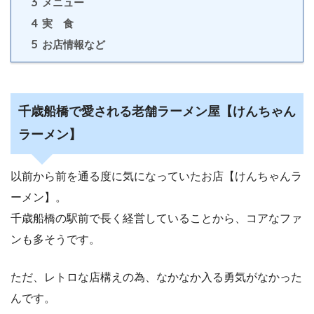
3
メニュー
4
実 食
5
お店情報など
千歳船橋で愛される老舗ラーメン屋【けんちゃん
ラーメン】
以前から前を通る度に気になっていたお店【けんちゃんラ
ーメン】。
千歳船橋の駅前で長く経営していることから、コアなファ
ンも多そうです。
ただ、レトロな店構えの為、なかなか入る勇気がなかった
んです。