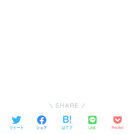
SHARE
LINE
ツイート
シェア
はてブ
Pocket