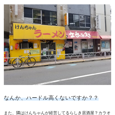
なんか、ハードル高くないですか？？
また、隣はけんちゃんが経営してるらしき居酒屋？カラオ