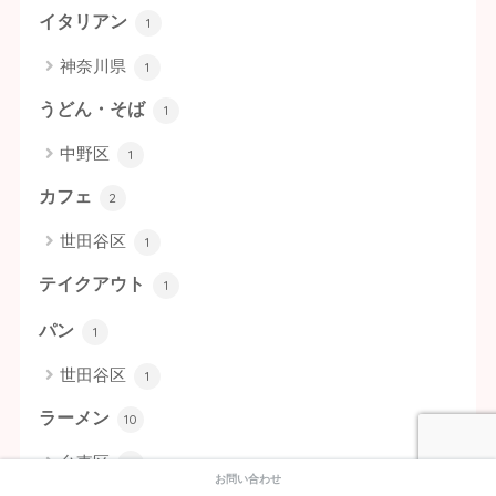
イタリアン
1
神奈川県
1
うどん・そば
1
中野区
1
カフェ
2
世田谷区
1
テイクアウト
1
パン
1
世田谷区
1
ラーメン
10
台東区
2
お問い合わせ