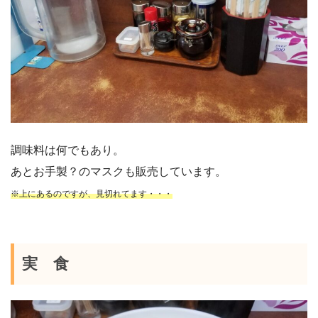
調味料は何でもあり。
あとお手製？のマスクも販売しています。
※上にあるのですが、見切れてます・・・
実 食