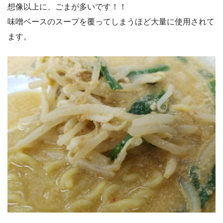
想像以上に、ごまが多いです！！
味噌ベースのスープを覆ってしまうほど大量に使用されて
ます。