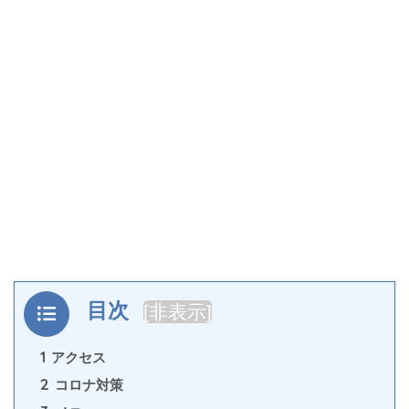
目次
[
非表示
]
1
アクセス
2
コロナ対策