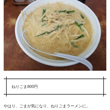
ねりごま800円
やはり、ごまが気になり、ねりごまラーメンに。