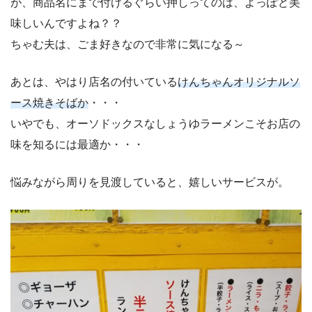
が、商品名にまで付けるぐらい押しってのは、よっぽど美
味しいんですよね？？
ちゃむ夫は、ごま好きなので非常に気になる～
あとは、やはり店名の付いている
けんちゃんオリジナルソ
ース焼きそばか
・・・
いやでも、オーソドックスなしょうゆラーメンこそお店の
味を知るには最適か・・・
悩みながら周りを見渡していると、嬉しいサービスが。