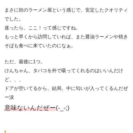
まさに街のラーメン屋という感じで、安定したクオリティ
でした。
迷ったら、ここ！って感じですね。
もっと早くから訪問していれば、また醤油ラーメンや焼き
そばも食べに来ていたのになぁ。
ただ、最後に1つ。
けんちゃん、タバコを外で吸ってくれるのはいいんだけ
ど、、、
ドアが空いてるから、結局、中に匂いが入ってくるんだぜ
ー涙
意味ないんだぜー
(-_-;)