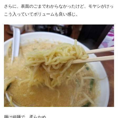
さらに、表面のごまでわからなかったけど、モヤシがけっ
こう入っていてボリュームも良い感じ。
麺は細麺で、柔らかめ。