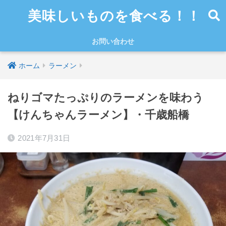
美味しいものを食べる！！
お問い合わせ
ホーム
ラーメン
ねりゴマたっぷりのラーメンを味わう
【けんちゃんラーメン】・千歳船橋
2021年7月31日