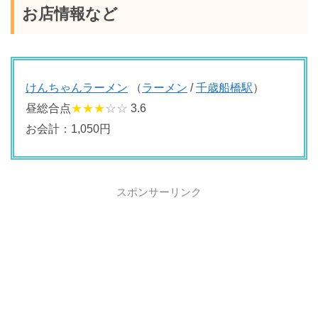
お店情報など
けんちゃんラーメン
（
ラーメン
/
千歳船橋駅
）
昼総合点
★★★
☆☆
3.6
お会計：1,050円
スポンサーリンク