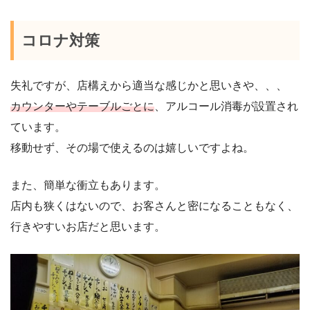
コロナ対策
失礼ですが、店構えから適当な感じかと思いきや、、、
カウンターやテーブルごとに
、アルコール消毒が設置され
ています。
移動せず、その場で使えるのは嬉しいですよね。
また、簡単な衝立もあります。
店内も狭くはないので、お客さんと密になることもなく、
行きやすいお店だと思います。