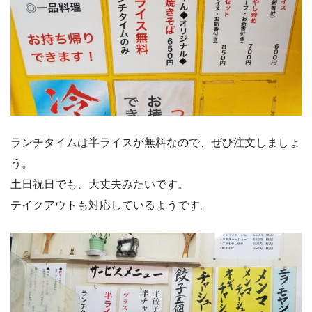
ランチタイムは半ライスが無料なので、ぜひ注文しましょ
う。
土日祝日でも、大丈夫みたいです。
テイクアウトも対応しているようです。