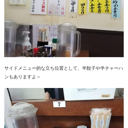
サイドメニュー的な立ち位置として、半餃子や半チャーハ
ンもありますよ～